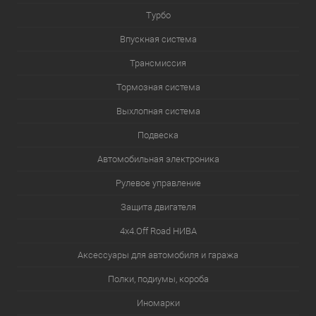
Турбо
Впускная система
Трансмиссия
Тормозная система
Выхлопная система
Подвеска
Автомобильная электроника
Рулевое управление
Защита двигателя
4х4.Off Road НИВА
Аксессуары для автомобиля и гаража
Полки, подиумы, короба
Иномарки