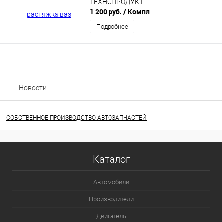
ТЕХНОПРОДУКТ.
1 200 руб.
/ Компл
Подробнее
Новости
СОБСТВЕННОЕ ПРОИЗВОДСТВО АВТОЗАПЧАСТЕЙ
Каталог
Автомобили
Производители
Двигатель