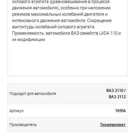
силового агрегата (уравновешивание в процессе
движения автомобиля), особенно при наложении
режимов максимальных колебаний двигателя и
интенсивного движения автомобиля. Сокращение
амплитуды колебаний силового агрегата.
Применяемость: автомобили ВАЗ семейств LADA 110 и
их модификации.
Отзывы
ВАЗ 2110 /
Подходит для автомобиля
ВАЗ 2112
16956
Артикул
Технопродукт
Производитель