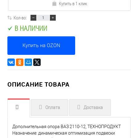
Купить в 1 клик
Кол-во:
В НАЛИЧИИ
Купить на OZON
ОПИСАНИЕ ТОВАРА
Оплата
Доставка
Дополнительная опора ВАЗ 2110-12, ТЕХНОПРОДУКТ
Назначение: динамическая оптимизация подвески