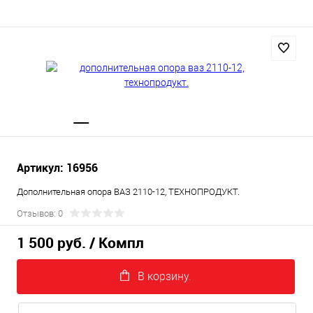
Артикул: 16956
Дополнительная опора ВАЗ 2110-12, ТЕХНОПРОДУКТ.
Отзывов: 0
1 500 руб.
/ Компл
В корзину.