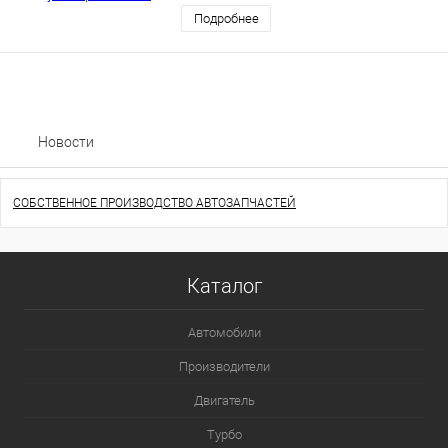
Подробнее
Новости
СОБСТВЕННОЕ ПРОИЗВОДСТВО АВТОЗАПЧАСТЕЙ
Каталог
Автомобили
Производители
Двигатель
Турбо