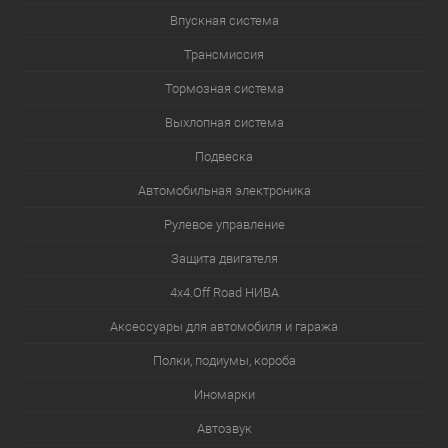
Впускная система
Трансмиссия
Тормозная система
Выхлопная система
Подвеска
Автомобильная электроника
Рулевое управление
Защита двигателя
4х4.Off Road НИВА
Аксессуары для автомобиля и гаража
Полки, подиумы, короба
Иномарки
Автозвук