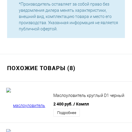
*Производитель оставляет за собой право без
уведомления дилера менять характеристики,
внешний вид, комплектацию товара и место его
производства. Указанная информация не является
публичной офертой.
ПОХОЖИЕ ТОВАРЫ (8)
Маслоуловитель круглый D1 черный
2 400 руб.
/ Компл
Подробнее