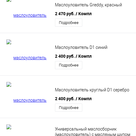
Маслоуловитель Greddy, красный
2 470 руб.
/ Компл
Подробнее
Маслоуловитель D1 синий
2 400 руб.
/ Компл
Подробнее
Маслоуловитель круглый D1 серебро
2 400 руб.
/ Компл
Подробнее
Универсальный маслосборник
(маслоуловитель) с масляным щупом