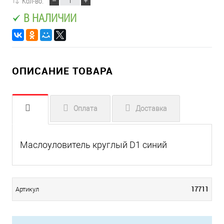
Кол-во:
В НАЛИЧИИ
ОПИСАНИЕ ТОВАРА
Оплата
Доставка
Маслоуловитель круглый D1 синий
17711
Артикул