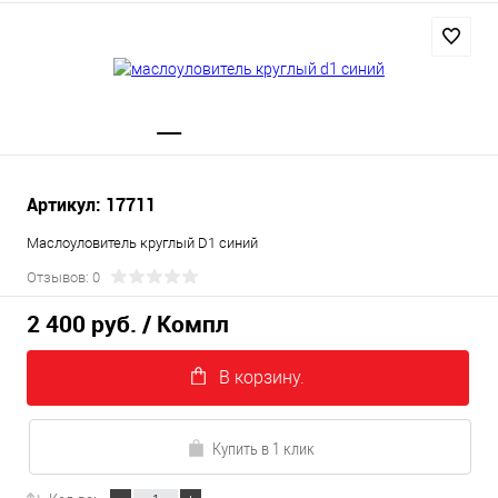
Артикул: 17711
Маслоуловитель круглый D1 синий
Отзывов: 0
2 400 руб.
/ Компл
В корзину.
Купить в 1 клик