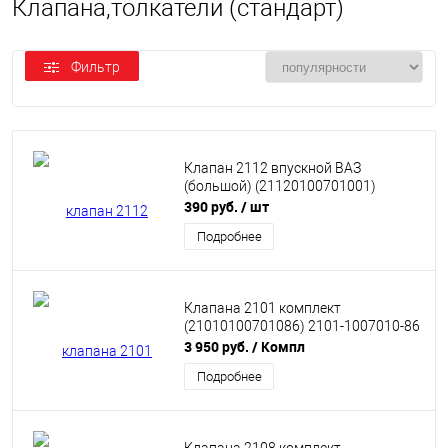
Клапана,толкатели (стандарт)
Фильтр
Клапан 2112 впускной ВАЗ
(большой) (21120100701001)
390 руб.
/ шт
Подробнее
Клапана 2101 комплект
(21010100701086) 2101-1007010-86
3 950 руб.
/ Компл
Подробнее