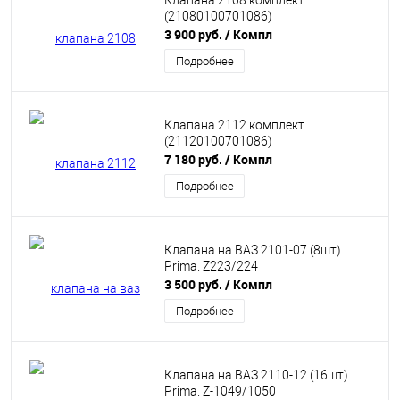
Клапана 2108 комплект
(21080100701086)
3 900 руб.
/ Компл
Подробнее
Клапана 2112 комплект
(21120100701086)
7 180 руб.
/ Компл
Подробнее
Клапана на ВАЗ 2101-07 (8шт)
Prima. Z223/224
3 500 руб.
/ Компл
Подробнее
Клапана на ВАЗ 2110-12 (16шт)
Prima. Z-1049/1050