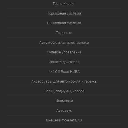
Трансмиссия
Тормозная система
Выхлопная система
Подвеска
Автомобильная электроника
Рулевое управление
Защита двигателя
4х4.Off Road НИВА
Аксессуары для автомобиля и гаража
Полки, подиумы, короба
Иномарки
Автозвук
Внешний тюнинг ВАЗ