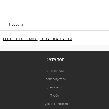
Новости
СОБСТВЕННОЕ ПРОИЗВОДСТВО АВТОЗАПЧАСТЕЙ
Каталог
Автомобили
Производители
Двигатель
Турбо
Впускная система