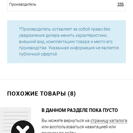
33S
Производитель
*Производитель оставляет за собой право без
уведомления дилера менять характеристики,
внешний вид, комплектацию товара и место его
производства. Указанная информация не является
публичной офертой.
ПОХОЖИЕ ТОВАРЫ (8)
В ДАННОМ РАЗДЕЛЕ ПОКА ПУСТО
Вы можете вернуться на
страницу каталога
или воспользоваться навигацией или