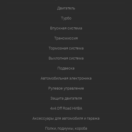
Двигатель
Турбо
Впускная система
Трансмиссия
Тормозная система
Выхлопная система
Подвеска
Автомобильная электроника
Рулевое управление
Защита двигателя
4х4.Off Road НИВА
Аксессуары для автомобиля и гаража
Полки, подиумы, короба