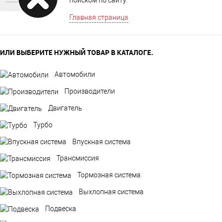
поиском по сайту.
Главная страница
ИЛИ ВЫБЕРИТЕ НУЖНЫЙ ТОВАР В КАТАЛОГЕ.
Автомобили
Производители
Двигатель
Турбо
Впускная система
Трансмиссия
Тормозная система
Выхлопная система
Подвеска