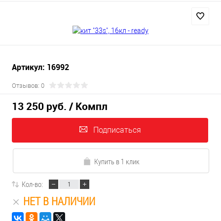
Артикул: 16992
Отзывов: 0
13 250 руб.
/ Компл
Подписаться
Купить в 1 клик
Кол-во:
НЕТ В НАЛИЧИИ