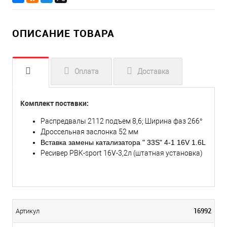
ОПИСАНИЕ ТОВАРА
Оплата
Доставка
Комплект поставки:
Распредвалы 2112 подъем 8,6; Ширина фаз 266°
Дроссельная заслонка 52 мм
Вставка замены катализатора " 33S" 4-1 16V 1.6L
Ресивер PBK-sport 16V-3,2л (штатная установка)
16992
Артикул