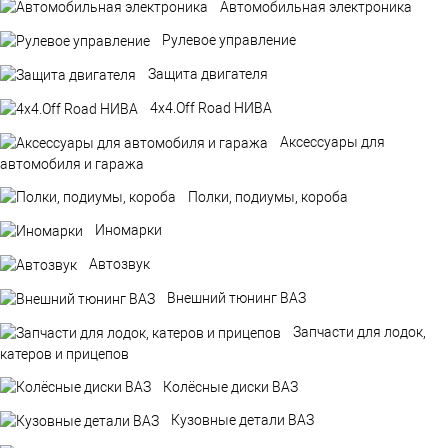
Автомобильная электроника
Рулевое управление
Защита двигателя
4х4.Off Road НИВА
Аксессуары для
автомобиля и гаража
Полки, подиумы, короба
Иномарки
Автозвук
Внешний тюнинг ВАЗ
Запчасти для лодок,
катеров и прицепов
Колёсные диски ВАЗ
Кузовные детали ВАЗ