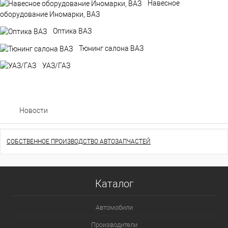
Навесное
оборудование Иномарки, ВАЗ
Оптика ВАЗ
Тюнинг салона ВАЗ
УАЗ/ГАЗ
Новости
СОБСТВЕННОЕ ПРОИЗВОДСТВО АВТОЗАПЧАСТЕЙ
Каталог
Автомобили
Производители