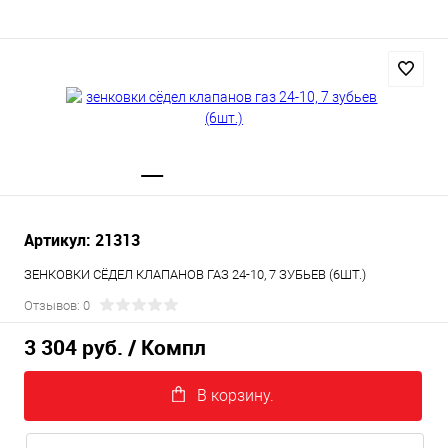
Артикул: 21313
ЗЕНКОВКИ СЁДЕЛ КЛАПАНОВ ГАЗ 24-10, 7 ЗУБЬЕВ (6ШТ.)
Отзывов: 0
3 304 руб.
/ Компл
В корзину.