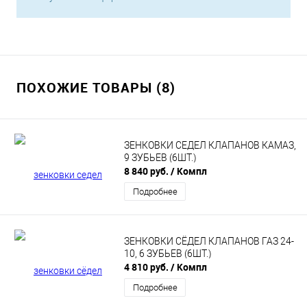
ПОХОЖИЕ ТОВАРЫ (8)
ЗЕНКОВКИ СЕДЕЛ КЛАПАНОВ КАМАЗ,
9 ЗУБЬЕВ (6ШТ.)
8 840 руб.
/ Компл
Подробнее
ЗЕНКОВКИ СЁДЕЛ КЛАПАНОВ ГАЗ 24-
10, 6 ЗУБЬЕВ (6ШТ.)
4 810 руб.
/ Компл
Подробнее