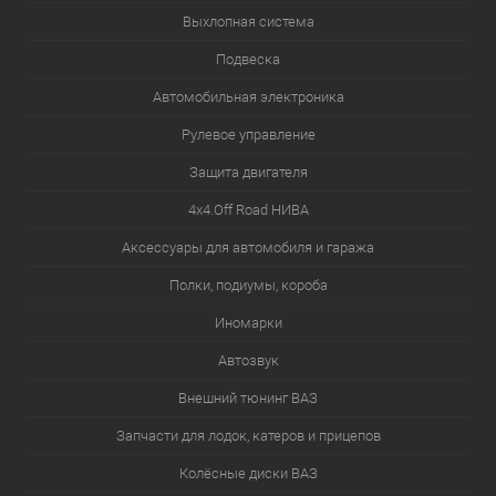
Выхлопная система
Подвеска
Автомобильная электроника
Рулевое управление
Защита двигателя
4х4.Off Road НИВА
Аксессуары для автомобиля и гаража
Полки, подиумы, короба
Иномарки
Автозвук
Внешний тюнинг ВАЗ
Запчасти для лодок, катеров и прицепов
Колёсные диски ВАЗ