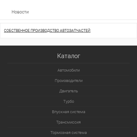
Новости
СОБСТВЕННОЕ ПРОИЗВОДСТВО АВТОЗАПЧАСТЕЙ
Каталог
Автомобили
Производители
Двигатель
Турбо
Впускная система
Трансмиссия
Тормозная система