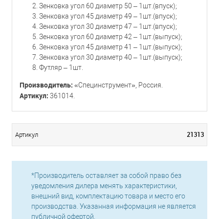
Зенковка угол 60 диаметр 50 – 1шт.(впуск);
Зенковка угол 45 диаметр 49 – 1шт.(впуск);
Зенковка угол 30 диаметр 47 – 1шт.(впуск);
Зенковка угол 60 диаметр 42 – 1шт.(выпуск);
Зенковка угол 45 диаметр 41 – 1шт.(выпуск);
Зенковка угол 30 диаметр 40 – 1шт.(выпуск);
Футляр – 1шт.
Производитель:
«Специнструмент», Россия.
Артикул:
361014.
21313
Артикул
*Производитель оставляет за собой право без
уведомления дилера менять характеристики,
внешний вид, комплектацию товара и место его
производства. Указанная информация не является
публичной офертой.