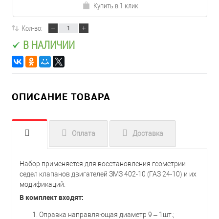
Купить в 1 клик
Кол-во:
В НАЛИЧИИ
ОПИСАНИЕ ТОВАРА
Оплата
Доставка
Набор применяется для восстановления геометрии
седел клапанов двигателей ЗМЗ 402-10 (ГАЗ 24-10) и их
модификаций.
В комплект входят:
Оправка направляющая диаметр 9 – 1шт.;