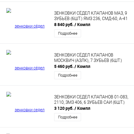
ЗЕНКОВКИ СЁДЕЛ КЛАПАНОВ МАЗ, 9
ЗУБЬЕВ (6ШТ.) ЯМЗ 236, СМД-60, А-41
8 840 руб.
/ Компл
Подробнее
ЗЕНКОВКИ СЁДЕЛ КЛАПАНОВ
МОСКВИЧ (АЗЛК), 7 ЗУБЬЕВ (6ШТ.)
5 460 руб.
/ Компл
Подробнее
ЗЕНКОВКИ СЕДЕЛ КЛАПАНОВ 01-083,
2110, ЗМЗ 406, 6 ЗУБЬЕВ САИ (6ШТ.)
3 120 руб.
/ Компл
Подробнее