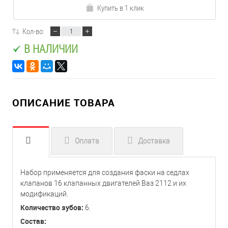
Купить в 1 клик
Кол-во:
В НАЛИЧИИ
ОПИСАНИЕ ТОВАРА
Оплата
Доставка
Набор применяется для создания фаски на седлах
клапанов 16 клапанных двигателей Ваз 2112 и их
модификаций.
Количество зубов:
6.
Состав: