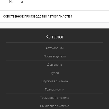
Новости
СОБСТВЕННОЕ ПРОИЗВОДСТВО АВТОЗАПЧАСТЕЙ
Каталог
Автомобили
Производители
Двигатель
Турбо
Впускная система
Трансмиссия
Тормозная система
Выхлопная система