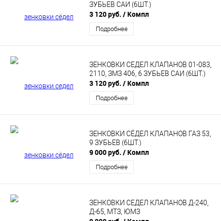
ЗУБЬЕВ САИ (6ШТ.)
3 120 руб.
/ Компл
Подробнее
ЗЕНКОВКИ СЕДЕЛ КЛАПАНОВ 01-083,
2110, ЗМЗ 406, 6 ЗУБЬЕВ САИ (6ШТ.)
3 120 руб.
/ Компл
Подробнее
ЗЕНКОВКИ СЁДЕЛ КЛАПАНОВ ГАЗ 53,
9 ЗУБЬЕВ (6ШТ.)
9 000 руб.
/ Компл
Подробнее
ЗЕНКОВКИ СЕДЕЛ КЛАПАНОВ Д-240,
Д-65, МТЗ, ЮМЗ