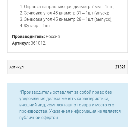
Оправка направляющая диаметр 7 мм – 1шт.;
Зенковка угол 45 диаметр 31 – 1шт.(впуск);
Зенковка угол 45 диаметр 28 – 1шт.(выпуск);
Футляр – 1шт.
Производитель:
Россия.
Артикул:
361012.
21321
Артикул
*Производитель оставляет за собой право без
уведомления дилера менять характеристики,
внешний вид, комплектацию товара и место его
производства. Указанная информация не является
публичной офертой.