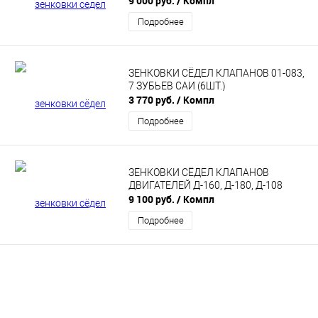
9 000 руб.
/ Компл
Подробнее
ЗЕНКОВКИ СЁДЕЛ КЛАПАНОВ 01-083,
7 ЗУБЬЕВ САИ (6ШТ.)
3 770 руб.
/ Компл
Подробнее
ЗЕНКОВКИ СЁДЕЛ КЛАПАНОВ
ДВИГАТЕЛЕЙ Д-160, Д-180, Д-108
9 100 руб.
/ Компл
Подробнее