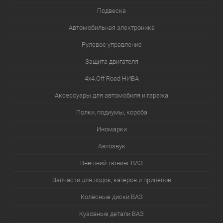
Подвеска
Автомобильная электроника
Рулевое управление
Защита двигателя
4х4.Off Road НИВА
Аксессуары для автомобиля и гаража
Полки, подиумы, короба
Иномарки
Автозвук
Внешний тюнинг ВАЗ
Запчасти для лодок, катеров и прицепов
Колёсные диски ВАЗ
Кузовные детали ВАЗ