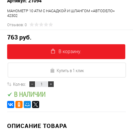
Артикул: 21094
МАНОМЕТР 10 АТМ С НАСАДКОЙ И ШЛАНГОМ «АВТОDЕЛО»
42302
Отзывов: 0
763 руб.
В корзину.
Купить в 1 клик
Кол-во:
В НАЛИЧИИ
ОПИСАНИЕ ТОВАРА