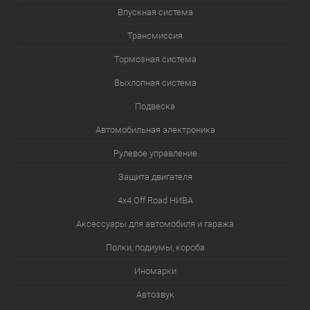
Впускная система
Трансмиссия
Тормозная система
Выхлопная система
Подвеска
Автомобильная электроника
Рулевое управление
Защита двигателя
4х4.Off Road НИВА
Аксессуары для автомобиля и гаража
Полки, подиумы, короба
Иномарки
Автозвук