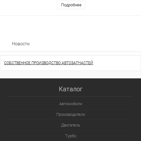
Подробнее
Новости
СОБСТВЕННОЕ ПРОИЗВОДСТВО АВТОЗАПЧАСТЕЙ
Каталог
Автомобили
Производители
Двигатель
Турбо