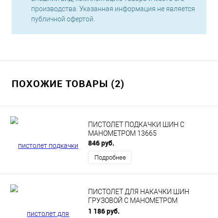
производства. Указанная информация не является
публичной офертой.
ПОХОЖИЕ ТОВАРЫ (2)
ПИСТОЛЕТ ПОДКАЧКИ ШИН С
МАНОМЕТРОМ 13665
846 руб.
Подробнее
ПИСТОЛЕТ ДЛЯ НАКАЧКИ ШИН
ГРУЗОВОЙ С МАНОМЕТРОМ
«АВТОDЕЛО» 42304
1 186 руб.