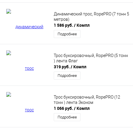
Динамический трос, RopePRO (7 тонн 5
метров)
1 586 руб.
/ Компл
Подробнее
Трос буксировочный, RopePRO (5 тонн
) лента Флаг
319 руб.
/ Компл
Подробнее
Трос буксировочный, RopePRO (12
тонн ) лента Эконом
1 066 руб.
/ Компл
Подробнее