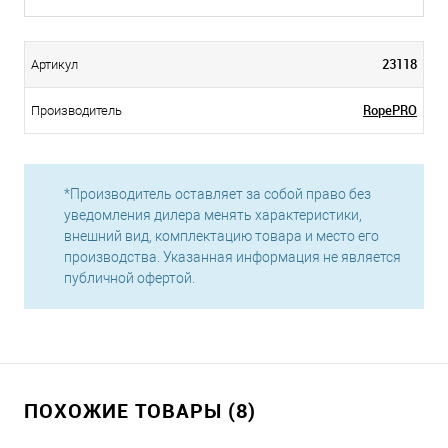
23118
Артикул
RopePRO
Производитель
*Производитель оставляет за собой право без
уведомления дилера менять характеристики,
внешний вид, комплектацию товара и место его
производства. Указанная информация не является
публичной офертой.
ПОХОЖИЕ ТОВАРЫ (8)