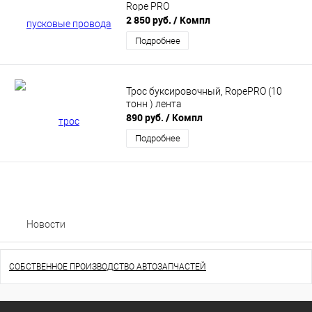
Rope PRO
2 850 руб.
/ Компл
Подробнее
Трос буксировочный, RopePRO (10
тонн ) лента
890 руб.
/ Компл
Подробнее
Новости
СОБСТВЕННОЕ ПРОИЗВОДСТВО АВТОЗАПЧАСТЕЙ