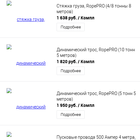
Стяжка груза, RopePRO (4/8 тонны 8
метров)
1 638 руб.
/ Компл
Подробнее
Динамический трос, RopePRO (10 тонн
5 метров)
1 820 руб.
/ Компл
Подробнее
Динамический трос, RopePRO (5 тонн 5
метров)
1 950 руб.
/ Компл
Подробнее
Пусковые провода 500 Ампер 4 метра,