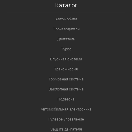
Каталог
Автомобили
Производители
Двигатель
Турбо
Впускная система
Трансмиссия
Тормозная система
Выхлопная система
Подвеска
Автомобильная электроника
Рулевое управление
Защита двигателя