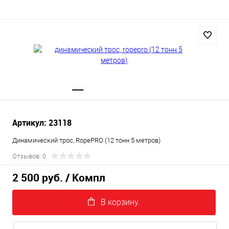
Артикул: 23118
Динамический трос, RopePRO (12 тонн 5 метров)
Отзывов: 0
2 500 руб.
/ Компл
В корзину.