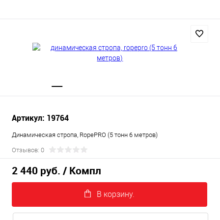
Артикул: 19764
Динамическая стропа, RopePRO (5 тонн 6 метров)
Отзывов: 0
2 440 руб.
/ Компл
В корзину.