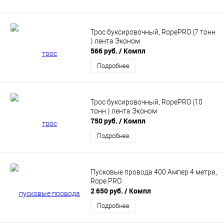
Трос буксировочный, RopePRO (7 тонн
) лента Эконом
566 руб.
/ Компл
Подробнее
Трос буксировочный, RopePRO (10
тонн ) лента Эконом
750 руб.
/ Компл
Подробнее
Пусковые провода 400 Ампер 4 метра,
Rope PRO
2 650 руб.
/ Компл
Подробнее