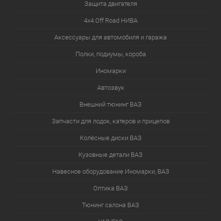
Защита двигателя
4х4.Off Road НИВА
Аксессуары для автомобиля и гаража
Полки, подиумы, короба
Иномарки
Автозвук
Внешний тюнинг ВАЗ
Запчасти для лодок, катеров и прицепов
Колёсные диски ВАЗ
Кузовные детали ВАЗ
Навесное оборудование Иномарки, ВАЗ
Оптика ВАЗ
Тюнинг салона ВАЗ