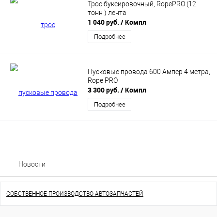
Трос буксировочный, RopePRO (12
тонн ) лента
1 040 руб.
/ Компл
Подробнее
Пусковые провода 600 Ампер 4 метра,
Rope PRO
3 300 руб.
/ Компл
Подробнее
Новости
СОБСТВЕННОЕ ПРОИЗВОДСТВО АВТОЗАПЧАСТЕЙ