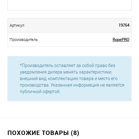
19764
Артикул
RopePRO
Производитель
*Производитель оставляет за собой право без
уведомления дилера менять характеристики,
внешний вид, комплектацию товара и место его
производства. Указанная информация не является
публичной офертой.
ПОХОЖИЕ ТОВАРЫ (8)