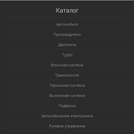
Каталог
Автомобили
Производители
Двигатель
Турбо
Впускная система
Трансмиссия
Тормозная система
Выхлопная система
Подвеска
Автомобильная электроника
Рулевое управление