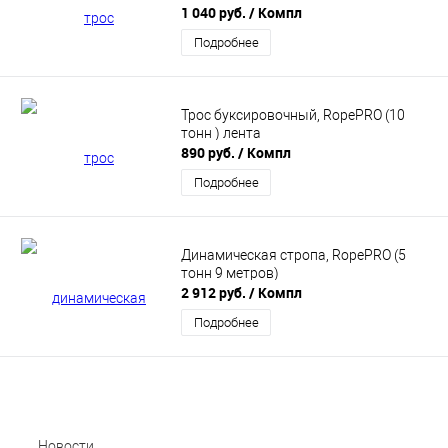
1 040 руб.
/ Компл
Подробнее
Трос буксировочный, RopePRO (10
тонн ) лента
890 руб.
/ Компл
Подробнее
Динамическая стропа, RopePRO (5
тонн 9 метров)
2 912 руб.
/ Компл
Подробнее
Новости