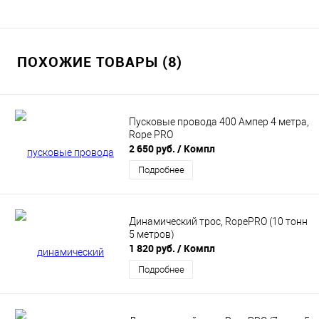
ПОХОЖИЕ ТОВАРЫ (8)
Пусковые провода 400 Ампер 4 метра,
Rope PRO
2 650 руб.
/ Компл
Подробнее
Динамический трос, RopePRO (10 тонн
5 метров)
1 820 руб.
/ Компл
Подробнее