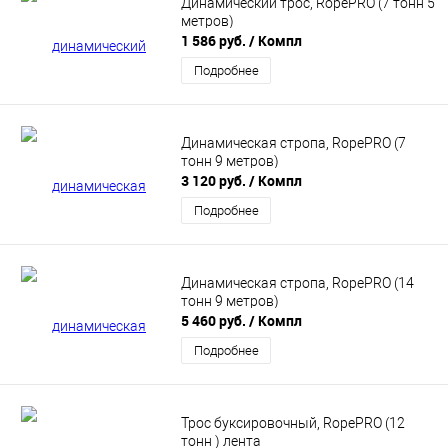
Динамический трос, RopePRO (7 тонн 5
метров)
1 586 руб.
/ Компл
Подробнее
Динамическая стропа, RopePRO (7
тонн 9 метров)
3 120 руб.
/ Компл
Подробнее
Динамическая стропа, RopePRO (14
тонн 9 метров)
5 460 руб.
/ Компл
Подробнее
Трос буксировочный, RopePRO (12
тонн ) лента