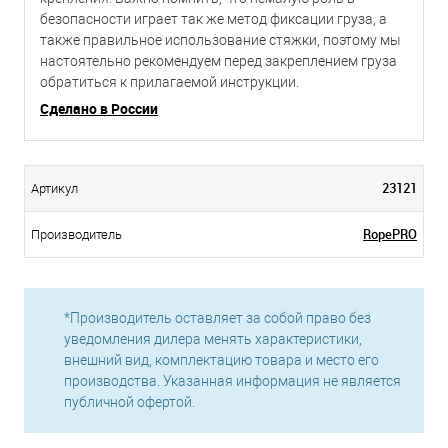
безопасности играет так же метод фиксации груза, а
также правильное использование стяжки, поэтому мы
настоятельно рекомендуем перед закреплением груза
обратиться к прилагаемой инструкции.
Сделано в России
23121
Артикул
RopePRO
Производитель
*Производитель оставляет за собой право без
уведомления дилера менять характеристики,
внешний вид, комплектацию товара и место его
производства. Указанная информация не является
публичной офертой.