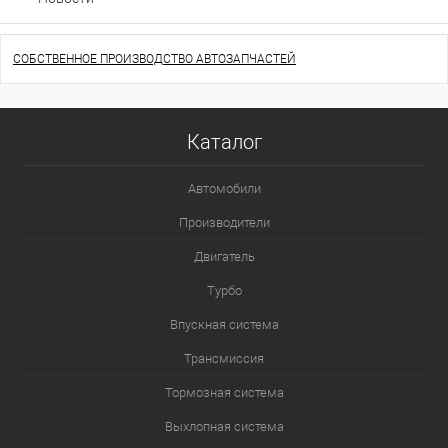
СОБСТВЕННОЕ ПРОИЗВОДСТВО АВТОЗАПЧАСТЕЙ
Каталог
Автомобили
Производители
Двигатель
Турбо
Впускная система
Трансмиссия
Тормозная система
Выхлопная система