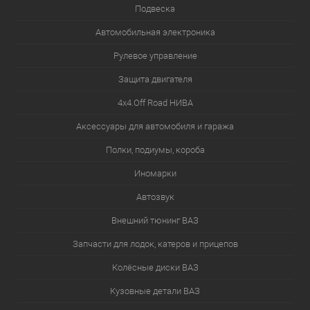
Подвеска
Автомобильная электроника
Рулевое управление
Защита двигателя
4х4.Off Road НИВА
Аксессуары для автомобиля и гаража
Полки, подиумы, короба
Иномарки
Автозвук
Внешний тюнинг ВАЗ
Запчасти для лодок, катеров и прицепов
Колёсные диски ВАЗ
Кузовные детали ВАЗ