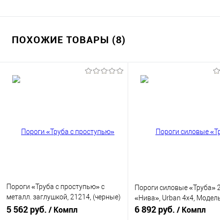
ПОХОЖИЕ ТОВАРЫ (8)
Пороги «Труба с проступью» с
Пороги силовые «Труба» 
металл. заглушкой, 21214, (черные)
«Нива», Urban 4x4, Модель
Модель: 0337
5 562 руб.
6 892 руб.
/ Компл
/ Компл