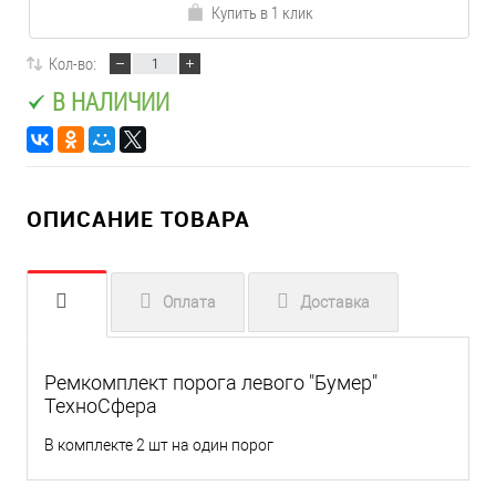
Купить в 1 клик
Кол-во:
В НАЛИЧИИ
ОПИСАНИЕ ТОВАРА
Оплата
Доставка
Ремкомплект порога левого "Бумер"
ТехноСфера
В комплекте 2 шт на один порог