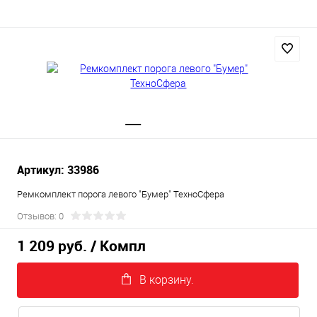
Артикул: 33986
Ремкомплект порога левого "Бумер" ТехноСфера
Отзывов: 0
1 209 руб.
/ Компл
В корзину.