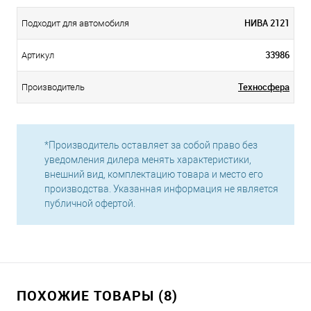
НИВА 2121
Подходит для автомобиля
33986
Артикул
Техносфера
Производитель
*Производитель оставляет за собой право без
уведомления дилера менять характеристики,
внешний вид, комплектацию товара и место его
производства. Указанная информация не является
публичной офертой.
ПОХОЖИЕ ТОВАРЫ (8)