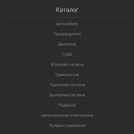
Каталог
Автомобили
Производители
Двигатель
Турбо
Впускная система
Трансмиссия
Тормозная система
Выхлопная система
Подвеска
Автомобильная электроника
Рулевое управление