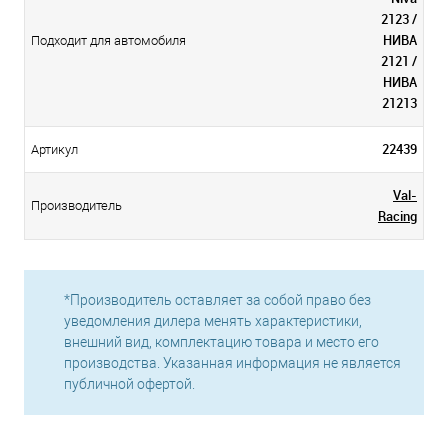
2123 /
НИВА
Подходит для автомобиля
2121 /
НИВА
21213
22439
Артикул
Val-
Производитель
Racing
*Производитель оставляет за собой право без
уведомления дилера менять характеристики,
внешний вид, комплектацию товара и место его
производства. Указанная информация не является
публичной офертой.