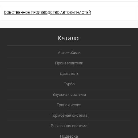
СОБСТВЕННОЕ ПРОИЗВОДСТВО АВТОЗАПЧАСТЕЙ
Каталог
Автомобили
Производители
Двигатель
Турбо
Впускная система
Трансмиссия
Тормозная система
Выхлопная система
Подвеска