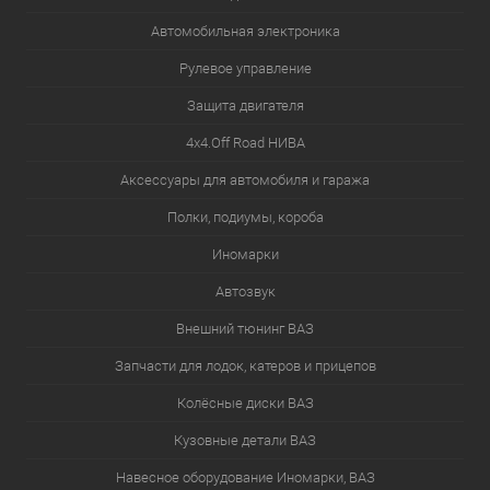
Автомобильная электроника
Рулевое управление
Защита двигателя
4х4.Off Road НИВА
Аксессуары для автомобиля и гаража
Полки, подиумы, короба
Иномарки
Автозвук
Внешний тюнинг ВАЗ
Запчасти для лодок, катеров и прицепов
Колёсные диски ВАЗ
Кузовные детали ВАЗ
Навесное оборудование Иномарки, ВАЗ