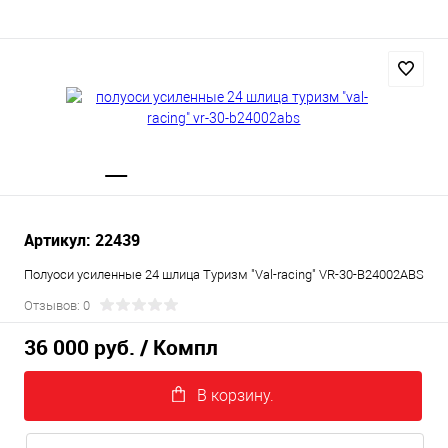
Артикул: 22439
Полуоси усиленные 24 шлица Туризм "Val-racing" VR-30-B24002ABS
Отзывов: 0
36 000 руб.
/ Компл
В корзину.