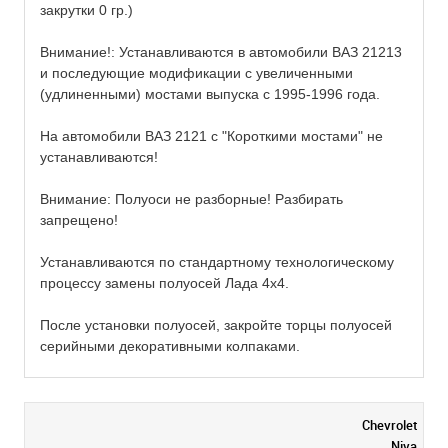
закрутки 0 гр.)
Внимание!: Устанавливаются в автомобили ВАЗ 21213
и последующие модификации с увеличенными
(удлиненными) мостами выпуска с 1995-1996 года.
На автомобили ВАЗ 2121 с "Короткими мостами" не
устанавливаются!
Внимание: Полуоси не разборные! Разбирать
запрещено!
Устанавливаются по стандартному технологическому
процессу замены полуосей Лада 4х4.
После установки полуосей, закройте торцы полуосей
серийными декоративными колпаками.
Chevrolet
Niva