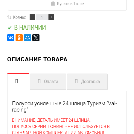
Купить в 1 клик
Кол-во:
В НАЛИЧИИ
ОПИСАНИЕ ТОВАРА
Оплата
Доставка
Полуоси усиленные 24 шлица Туризм "Val-
racing"
ВНИМАНИЕ, ДЕТАЛЬ ИМЕЕТ 24 ШЛИЦА!
ПОЛУОСЬ СЕРИИ ТЮНИНГ - НЕ ИСПОЛЬЗУЕТСЯ В
СТАНДАРТНОЙ КОМПЛЕКТАЦИИ АВТОМОБИЛЯ.