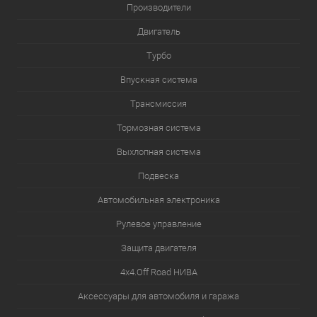
Производители
Двигатель
Турбо
Впускная система
Трансмиссия
Тормозная система
Выхлопная система
Подвеска
Автомобильная электроника
Рулевое управление
Защита двигателя
4х4.Off Road НИВА
Аксессуары для автомобиля и гаража