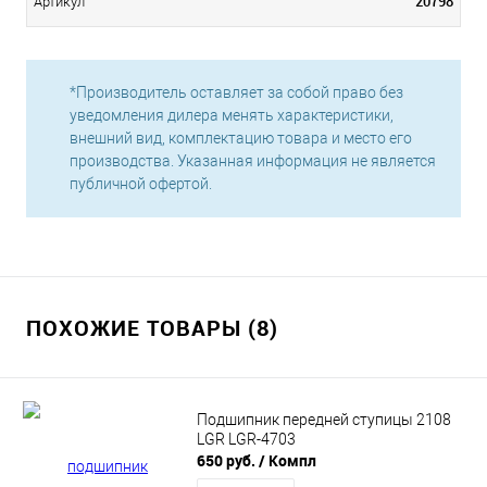
20798
Артикул
*Производитель оставляет за собой право без
уведомления дилера менять характеристики,
внешний вид, комплектацию товара и место его
производства. Указанная информация не является
публичной офертой.
ПОХОЖИЕ ТОВАРЫ (8)
Подшипник передней ступицы 2108
LGR LGR-4703
650 руб.
/ Компл