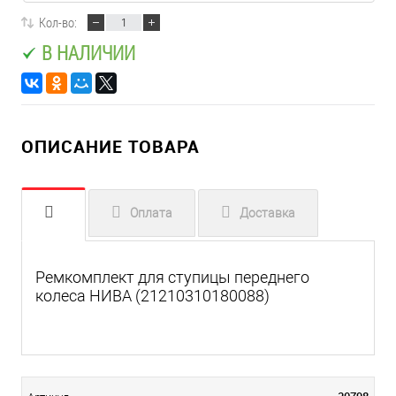
Кол-во:
В НАЛИЧИИ
ОПИСАНИЕ ТОВАРА
Оплата
Доставка
Ремкомплект для ступицы переднего
колеса НИВА (21210310180088)