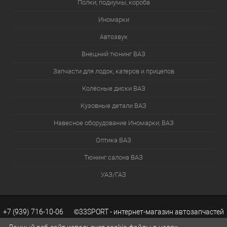
Полки, подиумы, короба
Иномарки
Автозвук
Внешний тюнинг ВАЗ
Запчасти для лодок, катеров и прицепов
Колёсные диски ВАЗ
Кузовные детали ВАЗ
Навесное оборудование Иномарки, ВАЗ
Оптика ВАЗ
Тюнинг салона ВАЗ
УАЗ/ГАЗ
+7 (939) 716-10-06 ©33SPORT - интернет-магазин автозапчастей