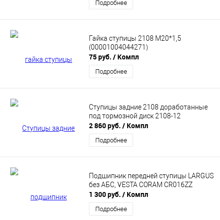
Подробнее
Гайка ступицы 2108 М20*1,5
(00001004044271)
75 руб.
/ Компл
Подробнее
Ступицы задние 2108 доработанные
под тормозной диск 2108-12
2 860 руб.
/ Компл
Подробнее
Подшипник передней ступицы LARGUS
без АБС, VESTA CORAM CR016ZZ
1 300 руб.
/ Компл
Подробнее