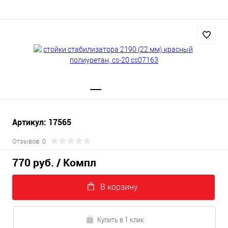
Артикул: 17565
Отзывов: 0
770 руб.
/ Компл
В корзину.
Купить в 1 клик