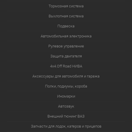
Тормозная система
Выхлопная система
Подвеска
Автомобильная электроника
Рулевое управление
Защита двигателя
4х4.Off Road НИВА
Аксессуары для автомобиля и гаража
Полки, подиумы, короба
Иномарки
Автозвук
Внешний тюнинг ВАЗ
Запчасти для лодок, катеров и прицепов