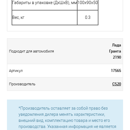
Габариты в упаковке (ДхШхВ), мм
100x90x50
Вес, кг
0.3
Лада
Гранта
Подходит для автомобиля
2190
17565
Артикул
CS20
Производитель
*Производитель оставляет за собой право без
уведомления дилера менять характеристики,
внешний вид, комплектацию товара и место его
производства. Указанная информация не является