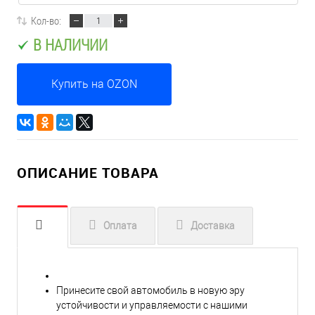
Кол-во:
В НАЛИЧИИ
Купить на OZON
ОПИСАНИЕ ТОВАРА
Оплата
Доставка
Принесите свой автомобиль в новую эру
устойчивости и управляемости с нашими