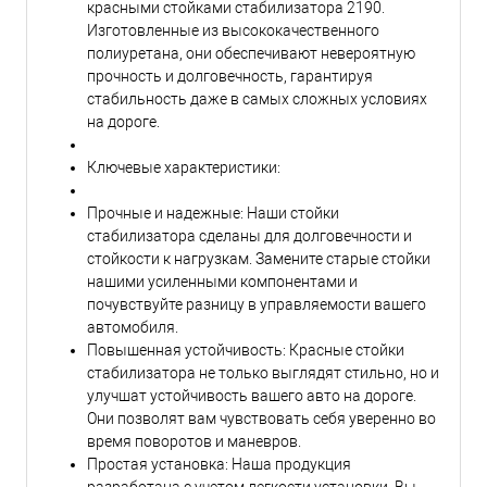
красными стойками стабилизатора 2190.
Изготовленные из высококачественного
полиуретана, они обеспечивают невероятную
прочность и долговечность, гарантируя
стабильность даже в самых сложных условиях
на дороге.
Ключевые характеристики:
Прочные и надежные: Наши стойки
стабилизатора сделаны для долговечности и
стойкости к нагрузкам. Замените старые стойки
нашими усиленными компонентами и
почувствуйте разницу в управляемости вашего
автомобиля.
Повышенная устойчивость: Красные стойки
стабилизатора не только выглядят стильно, но и
улучшат устойчивость вашего авто на дороге.
Они позволят вам чувствовать себя уверенно во
время поворотов и маневров.
Простая установка: Наша продукция