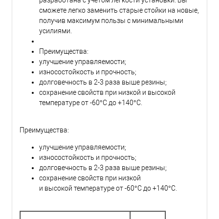
разработана с учетом легкости установки. Вы
сможете легко заменить старые стойки на новые,
получив максимум пользы с минимальными
усилиями.
Преимущества:
улучшение управляемости;
износостойкость и прочность;
долговечность в 2-3 раза выше резины;
сохранение свойств при низкой и высокой
температуре от -60°С до +140°С.
Преимущества:
улучшение управляемости;
износостойкость и прочность;
долговечность в 2-3 раза выше резины;
сохранение свойств при низкой
и высокой температуре от -60°С до +140°С.