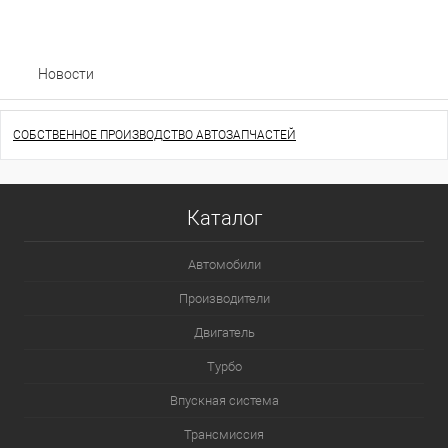
Новости
СОБСТВЕННОЕ ПРОИЗВОДСТВО АВТОЗАПЧАСТЕЙ
Каталог
Автомобили
Производители
Двигатель
Турбо
Впускная система
Трансмиссия