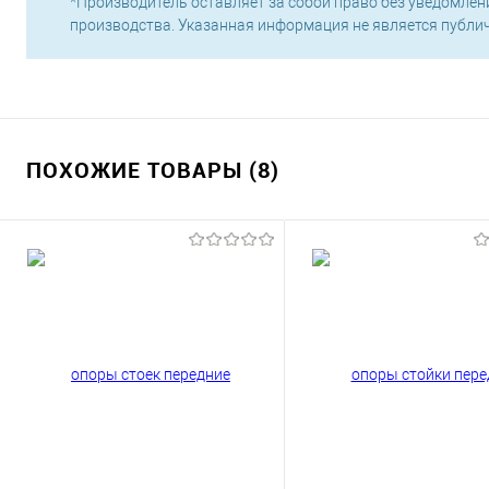
*Производитель оставляет за собой право без уведомлен
производства. Указанная информация не является публи
ПОХОЖИЕ ТОВАРЫ (8)