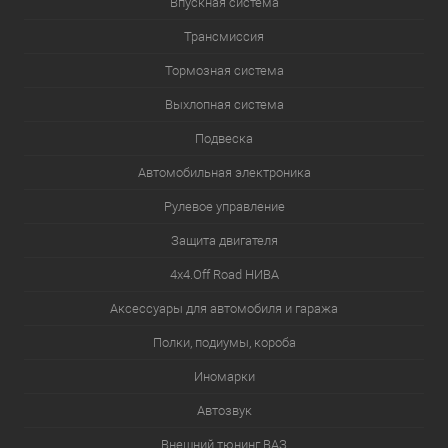
Впускная система
Трансмиссия
Тормозная система
Выхлопная система
Подвеска
Автомобильная электроника
Рулевое управление
Защита двигателя
4х4.Off Road НИВА
Аксессуары для автомобиля и гаража
Полки, подиумы, короба
Иномарки
Автозвук
Внешний тюнинг ВАЗ