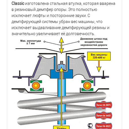
Classic
изготовлена стальная втулка, которая вварена
в резиновый демпфер опоры. Это полностью
исключает люфты и посторонние звуки. С
демпфирующей системы убран вес машины, что
исключает выдавливание демпфирующей резины и
значительно увеличивает её долговечность.