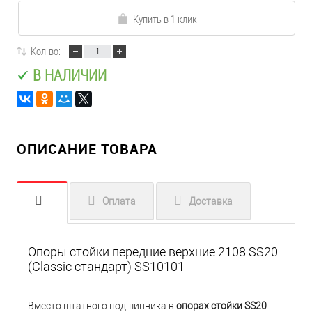
Купить в 1 клик
Кол-во:
В НАЛИЧИИ
ОПИСАНИЕ ТОВАРА
Оплата
Доставка
Опоры стойки передние верхние 2108 SS20
(Classic стандарт) SS10101
Вместо штатного подшипника в
опорах стойки SS20