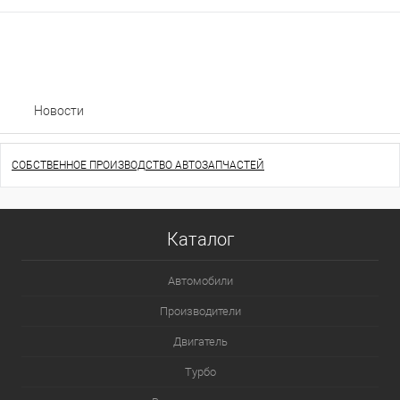
Новости
СОБСТВЕННОЕ ПРОИЗВОДСТВО АВТОЗАПЧАСТЕЙ
Каталог
Автомобили
Производители
Двигатель
Турбо