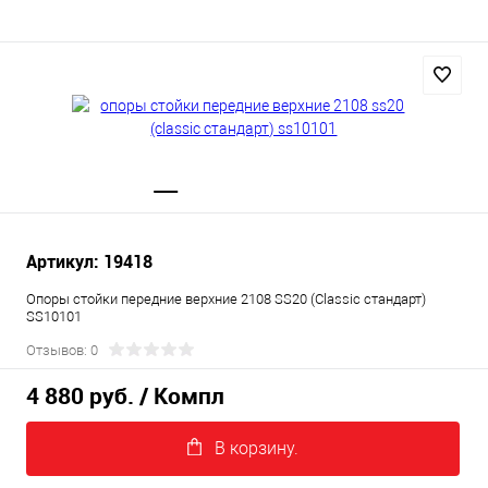
Артикул: 19418
Опоры стойки передние верхние 2108 SS20 (Classic стандарт)
SS10101
Отзывов: 0
4 880 руб.
/ Компл
В корзину.