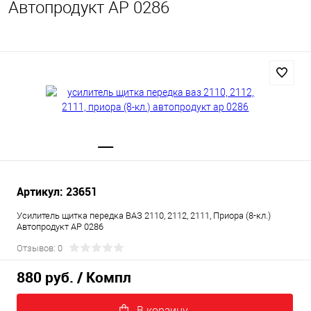
Автопродукт АР 0286
Артикул: 23651
Усилитель щитка передка ВАЗ 2110, 2112, 2111, Приора (8-кл.)
Автопродукт АР 0286
Отзывов: 0
880 руб.
/ Компл
В корзину.