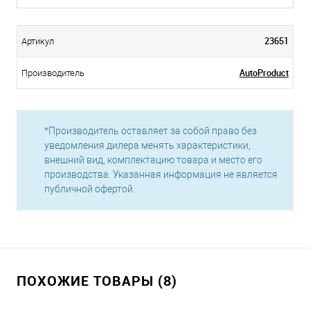
23651
Артикул
AutoProduct
Производитель
*Производитель оставляет за собой право без
уведомления дилера менять характеристики,
внешний вид, комплектацию товара и место его
производства. Указанная информация не является
публичной офертой.
ПОХОЖИЕ ТОВАРЫ (8)