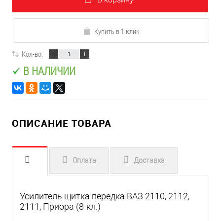
Купить в 1 клик
Кол-во:
В НАЛИЧИИ
ОПИСАНИЕ ТОВАРА
Оплата
Доставка
Усилитель щитка передка ВАЗ 2110, 2112,
2111, Приора (8-кл.)