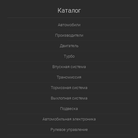
Каталог
Автомобили
Производители
Двигатель
Турбо
Впускная система
Трансмиссия
Тормозная система
Выхлопная система
Подвеска
Автомобильная электроника
Рулевое управление