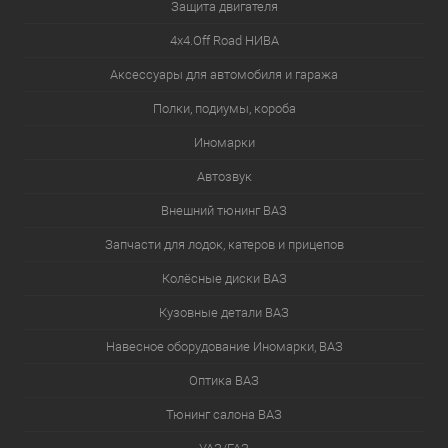
Защита двигателя
4х4.Off Road НИВА
Аксессуары для автомобиля и гаража
Полки, подиумы, короба
Иномарки
Автозвук
Внешний тюнинг ВАЗ
Запчасти для лодок, катеров и прицепов
Колёсные диски ВАЗ
Кузовные детали ВАЗ
Навесное оборудование Иномарки, ВАЗ
Оптика ВАЗ
Тюнинг салона ВАЗ