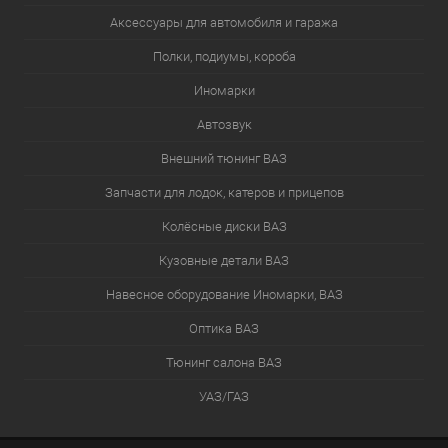
Аксессуары для автомобиля и гаража
Полки, подиумы, короба
Иномарки
Автозвук
Внешний тюнинг ВАЗ
Запчасти для лодок, катеров и прицепов
Колёсные диски ВАЗ
Кузовные детали ВАЗ
Навесное оборудование Иномарки, ВАЗ
Оптика ВАЗ
Тюнинг салона ВАЗ
УАЗ/ГАЗ