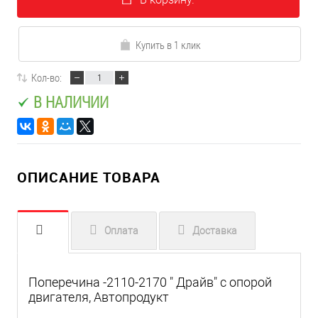
Купить в 1 клик
Кол-во:
В НАЛИЧИИ
ОПИСАНИЕ ТОВАРА
Оплата
Доставка
Поперечина -2110-2170 " Драйв" с опорой
двигателя, Автопродукт