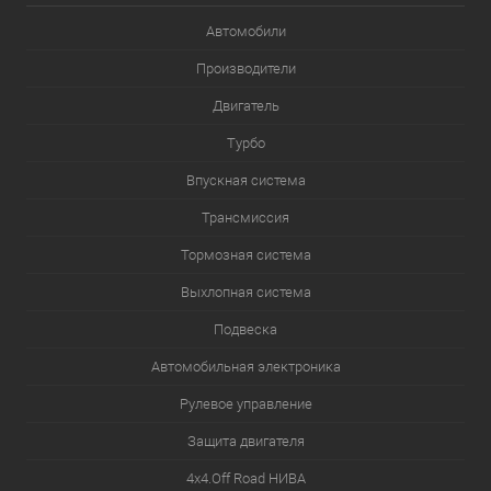
Автомобили
Производители
Двигатель
Турбо
Впускная система
Трансмиссия
Тормозная система
Выхлопная система
Подвеска
Автомобильная электроника
Рулевое управление
Защита двигателя
4х4.Off Road НИВА