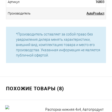
16803
Артикул
AutoProduct
Производитель
*Производитель оставляет за собой право без
уведомления дилера менять характеристики,
внешний вид, комплектацию товара и место его
производства. Указанная информация не является
публичной офертой.
ПОХОЖИЕ ТОВАРЫ (8)
Распорка нижняя 4х4, Автопродукт