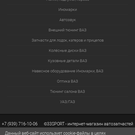
Иномарки
Автозвук
Внешний тюнинг ВАЗ
Запчасти для лодок, катеров и прицепов
Колёсные диски ВАЗ
Кузовные детали ВАЗ
Навесное оборудование Иномарки, ВАЗ
Оптика ВАЗ
Тюнинг салона ВАЗ
УАЗ/ГАЗ
+7 (939) 716-10-06 ©33SPORT - интернет-магазин автозапчастей
Данный веб-сайт использует cookie-файлы в целях