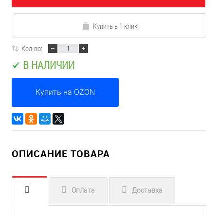
Купить в 1 клик
Кол-во:
В НАЛИЧИИ
Купить на OZON
ОПИСАНИЕ ТОВАРА
Оплата
Доставка