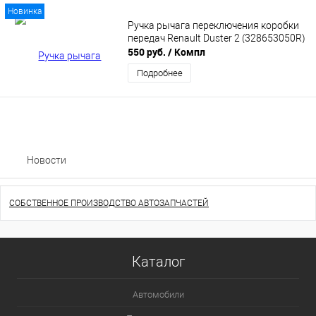
Новинка
Ручка рычага переключения коробки
передач Renault Duster 2 (328653050R)
550 руб.
/ Компл
Подробнее
Новости
СОБСТВЕННОЕ ПРОИЗВОДСТВО АВТОЗАПЧАСТЕЙ
Каталог
Автомобили