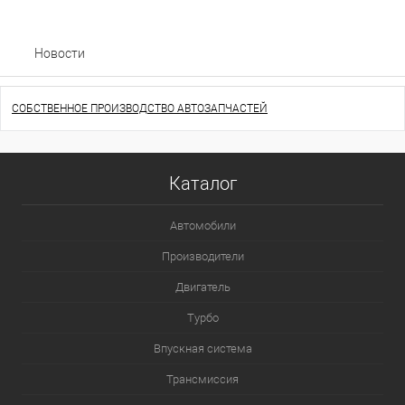
Новости
СОБСТВЕННОЕ ПРОИЗВОДСТВО АВТОЗАПЧАСТЕЙ
Каталог
Автомобили
Производители
Двигатель
Турбо
Впускная система
Трансмиссия