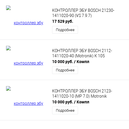
КОНТРОЛЛЕР ЭБУ BOSCH 21230-
1411020-90 (VS 7.9.7)
17 529 руб.
Подробнее
КОНТРОЛЛЕР ЭБУ BOSCH 2112-
1411020-40 (Motronik) К 105
10 000 руб.
/ Компл
Подробнее
КОНТРОЛЛЕР ЭБУ BOSCH 2123-
1411020-10 (MP 7.0) Motronik
10 000 руб.
/ Компл
Подробнее