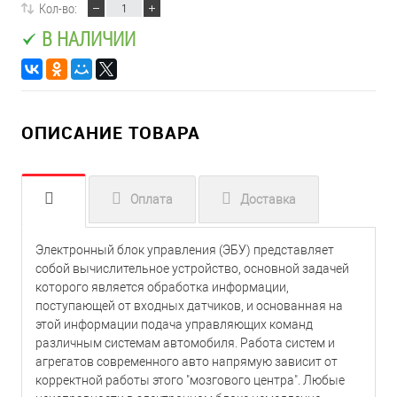
Кол-во:
В НАЛИЧИИ
ОПИСАНИЕ ТОВАРА
Оплата
Доставка
Электронный блок управления (ЭБУ) представляет
собой вычислительное устройство, основной задачей
которого является обработка информации,
поступающей от входных датчиков, и основанная на
этой информации подача управляющих команд
различным системам автомобиля. Работа систем и
агрегатов современного авто напрямую зависит от
корректной работы этого "мозгового центра". Любые