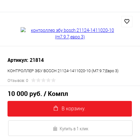
Артикул: 21814
КОНТРОЛЛЕР ЭБУ BOSCH 21124-1411020-10 (M7.9.7,Евро 3)
Отзывов: 0
10 000 руб.
/ Компл
В корзину.
Купить в 1 клик