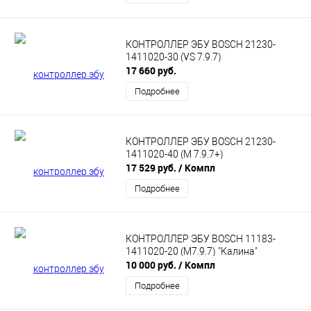
КОНТРОЛЛЕР ЭБУ BOSCH 21230-
1411020-30 (VS 7.9.7)
17 660 руб.
Подробнее
КОНТРОЛЛЕР ЭБУ BOSCH 21230-
1411020-40 (M 7.9.7+)
17 529 руб.
/ Компл
Подробнее
КОНТРОЛЛЕР ЭБУ BOSCH 11183-
1411020-20 (М7.9.7) "Калина"
10 000 руб.
/ Компл
Подробнее