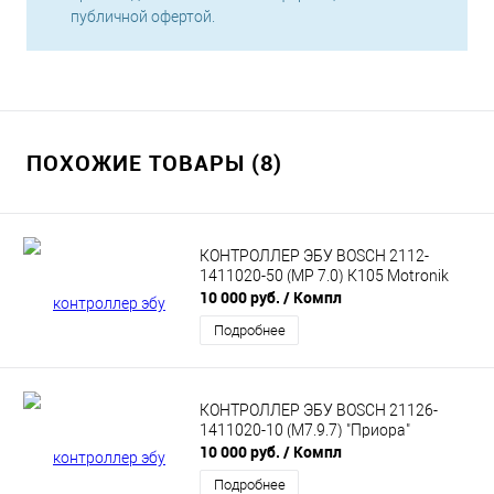
публичной офертой.
ПОХОЖИЕ ТОВАРЫ (8)
КОНТРОЛЛЕР ЭБУ BOSCH 2112-
1411020-50 (MP 7.0) К105 Motronik
10 000 руб.
/ Компл
Подробнее
КОНТРОЛЛЕР ЭБУ BOSCH 21126-
1411020-10 (М7.9.7) "Приора"
10 000 руб.
/ Компл
Подробнее