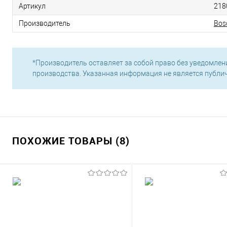
Артикул
218
Производитель
Bos
*Производитель оставляет за собой право без уведомлен
производства. Указанная информация не является публи
ПОХОЖИЕ ТОВАРЫ (8)