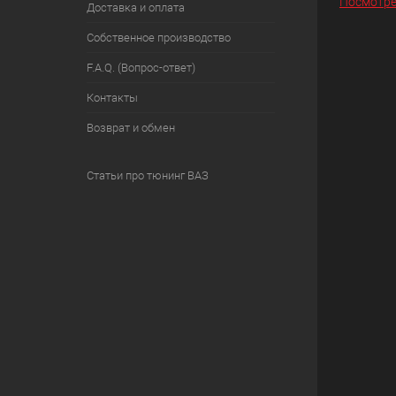
Посмотре
Доставка и оплата
Собственное производство
F.A.Q. (Вопрос-ответ)
Контакты
Возврат и обмен
Статьи про тюнинг ВАЗ