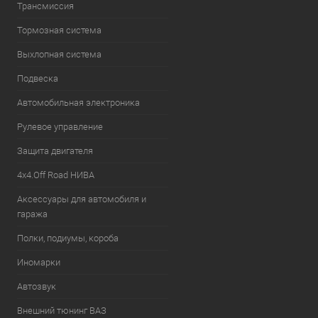
Трансмиссия
Тормозная система
Выхлопная система
Подвеска
Автомобильная электроника
Рулевое управление
Защита двигателя
4х4.Off Road НИВА
Аксессуары для автомобиля и
гаража
Полки, подиумы, короба
Иномарки
Автозвук
Внешний тюнинг ВАЗ