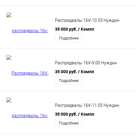
Распредвалы 16V-10.55 Нуждин
35 000 руб.
/ Компл
Подробнее
Распредвалы 16V-9.00 Нуждин
35 000 руб.
/ Компл
Подробнее
Распредвалы 16V-11.05 Нуждин
35 000 руб.
/ Компл
Подробнее