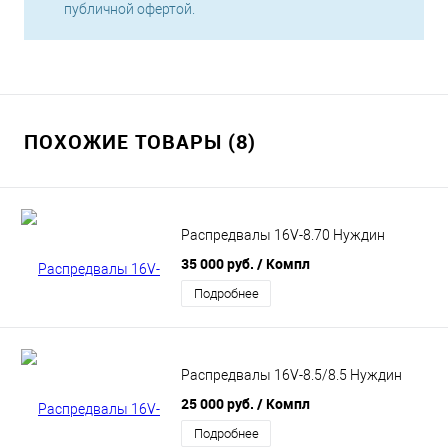
публичной офертой.
ПОХОЖИЕ ТОВАРЫ (8)
Распредвалы 16V-8.70 Нуждин
35 000 руб.
/ Компл
Подробнее
Распредвалы 16V-8.5/8.5 Нуждин
25 000 руб.
/ Компл
Подробнее