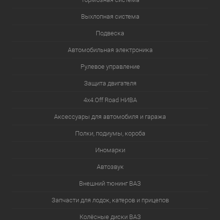
Выхлопная система
Подвеска
Автомобильная электроника
Рулевое управление
Защита двигателя
4х4.Off Road НИВА
Аксессуары для автомобиля и гаража
Полки, подиумы, короба
Иномарки
Автозвук
Внешний тюнинг ВАЗ
Запчасти для лодок, катеров и прицепов
Колёсные диски ВАЗ