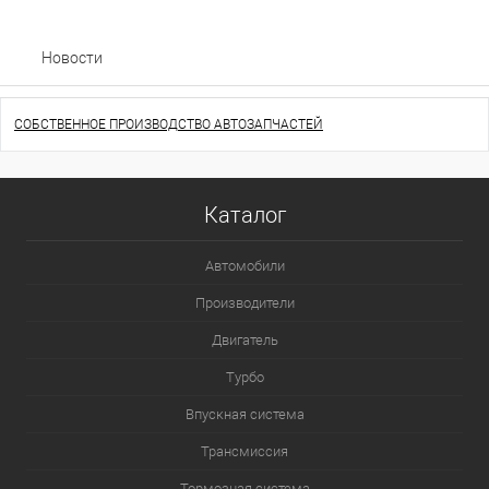
Новости
СОБСТВЕННОЕ ПРОИЗВОДСТВО АВТОЗАПЧАСТЕЙ
Каталог
Автомобили
Производители
Двигатель
Турбо
Впускная система
Трансмиссия
Тормозная система