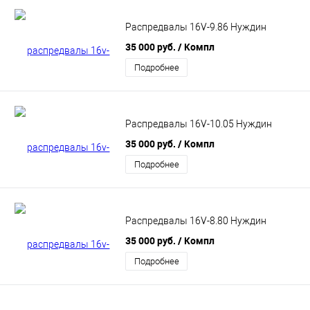
Распредвалы 16V-9.86 Нуждин
35 000 руб.
/ Компл
Подробнее
Распредвалы 16V-10.05 Нуждин
35 000 руб.
/ Компл
Подробнее
Распредвалы 16V-8.80 Нуждин
35 000 руб.
/ Компл
Подробнее