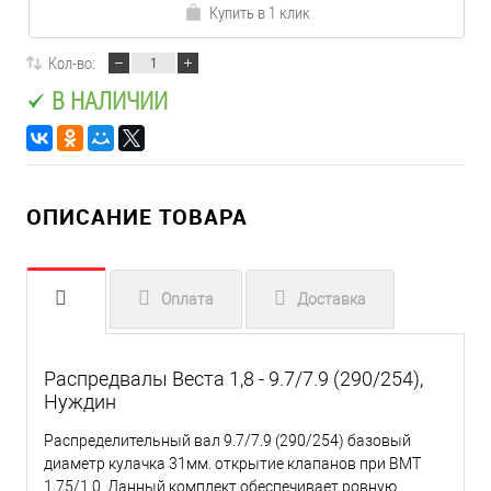
Купить в 1 клик
Кол-во:
В НАЛИЧИИ
ОПИСАНИЕ ТОВАРА
Оплата
Доставка
Распредвалы Веста 1,8 - 9.7/7.9 (290/254),
Нуждин
Распределительный вал 9.7/7.9 (290/254) базовый
диаметр кулачка 31мм. открытие клапанов при ВМТ
1.75/1.0. Данный комплект обеспечивает ровную