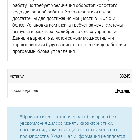
работу, но требует увеличения оборотов холостого
хода для ровной работы. Характеристики валов
достаточны для достижения мощности в 160л.с. и
более. Установка комплекта требует замены системы
выпуска и ресивера. Калибровка блока управления.
Данный вариант является самым мощностным и
характеристики будут зависеть от степени доработки и
программы блока управления.
33245
Артикул
Нуждин
Производитель
*Производитель оставляет за собой право без
уведомления дилера менять характеристики,
внешний вид, комплектацию товара и место его
производства. Указанная информация не является