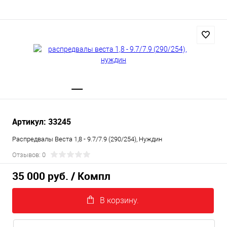
Артикул: 33245
Распредвалы Веста 1,8 - 9.7/7.9 (290/254), Нуждин
Отзывов: 0
35 000 руб.
/ Компл
В корзину.