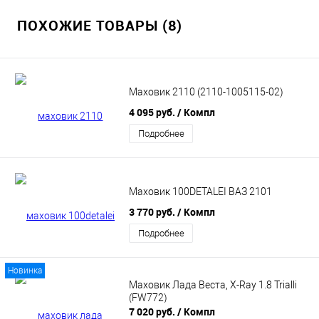
ПОХОЖИЕ ТОВАРЫ (8)
Маховик 2110 (2110-1005115-02)
4 095 руб.
/ Компл
Подробнее
Маховик 100DETALEI ВАЗ 2101
3 770 руб.
/ Компл
Подробнее
Новинка
Маховик Лада Веста, X-Ray 1.8 Trialli
(FW772)
7 020 руб.
/ Компл