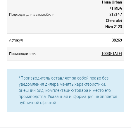
Нива Urban
/ НИВА
21214 /
Подходит для автомобиля
Chevrolet
Niva 2123
38269
Артикул
100DETALEI
Производитель
*Производитель оставляет за собой право без
уведомления дилера менять характеристики,
внешний вид, комплектацию товара и место его
производства. Указанная информация не является
публичной офертой.