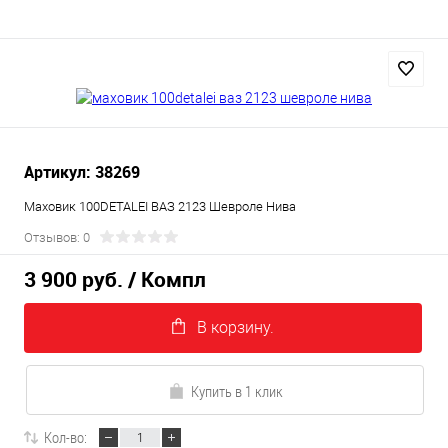
Артикул: 38269
Маховик 100DETALEI ВАЗ 2123 Шевроле Нива
Отзывов: 0
3 900 руб.
/ Компл
В корзину.
Купить в 1 клик
Кол-во: