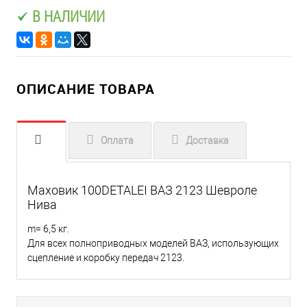
В НАЛИЧИИ
ОПИСАНИЕ ТОВАРА
Оплата
Доставка
Маховик 100DETALEI ВАЗ 2123 Шевроле
Нива
m= 6,5 кг.
Для всех полноприводных моделей ВАЗ, использующих
сцепление и коробку передач 2123.