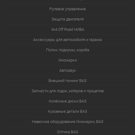
Рулевое управление
Защита двигателя
4х4.Off Road НИВА
Аксессуары для автомобиля и гаража
Полки, подиумы, короба
Иномарки
Автозвук
Внешний тюнинг ВАЗ
Запчасти для лодок, катеров и прицепов
Колёсные диски ВАЗ
Кузовные детали ВАЗ
Навесное оборудование Иномарки, ВАЗ
Оптика ВАЗ