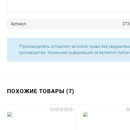
Артикул
373
*Производитель оставляет за собой право без уведомлен
производства. Указанная информация не является публи
ПОХОЖИЕ ТОВАРЫ (7)