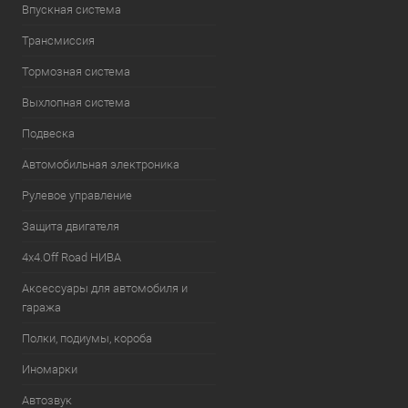
Впускная система
Трансмиссия
Тормозная система
Выхлопная система
Подвеска
Автомобильная электроника
Рулевое управление
Защита двигателя
4х4.Off Road НИВА
Аксессуары для автомобиля и
гаража
Полки, подиумы, короба
Иномарки
Автозвук