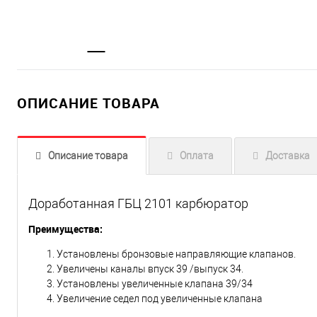
ОПИСАНИЕ ТОВАРА
Описание товара
Оплата
Доставка
Доработанная ГБЦ 2101 карбюратор
Преимущества:
Установлены бронзовые направляющие клапанов.
Увеличены каналы впуск 39 /выпуск 34.
Установлены увеличенные клапана 39/34
Увеличение седел под увеличенные клапана