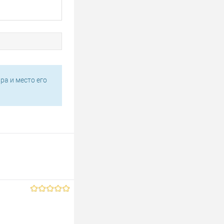
ра и место его