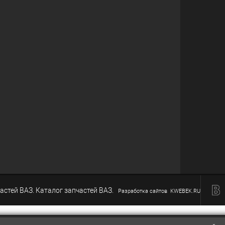
астей ВАЗ. Каталог запчастей ВАЗ.
Разработка сайтов KWEBEK.RU