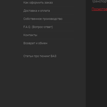
Транспорт
Как оформить заказ
Посмотре
Доставка и оплата
Собственное производство
F.A.Q. (Вопрос-ответ)
Контакты
Возврат и обмен
Статьи про тюнинг ВАЗ