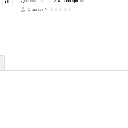
Доработанная ГБЦ 2101 карбюратор
Отзывов: 0