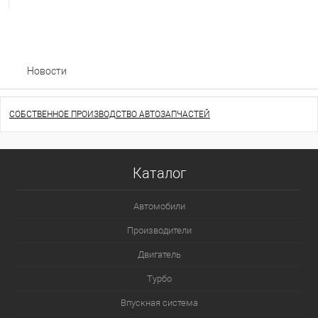
Новости
СОБСТВЕННОЕ ПРОИЗВОДСТВО АВТОЗАПЧАСТЕЙ
Каталог
Автомобили
Производители
Двигатель
Турбо
Впускная система