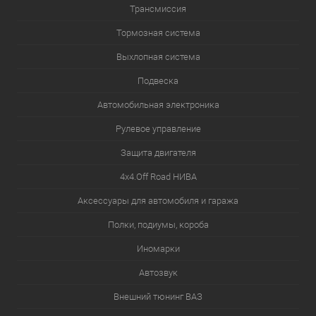
Трансмиссия
Тормозная система
Выхлопная система
Подвеска
Автомобильная электроника
Рулевое управление
Защита двигателя
4х4.Off Road НИВА
Аксессуары для автомобиля и гаража
Полки, подиумы, короба
Иномарки
Автозвук
Внешний тюнинг ВАЗ