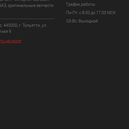
График работы
ВАЗ, оригинальные запчасти
Пн-Пт: с 8:00 до 17:00 МСК
Сб-Вс: Выходной
: 445000, г. Тольятти, ул.
ная 9.
ть на карте