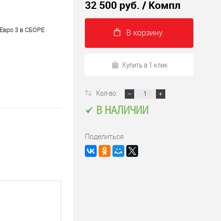
32 500 руб.
/ Компл
 Евро 3 в СБОРЕ
В корзину.
Купить в 1 клик
Кол-во:
В НАЛИЧИИ
Поделиться