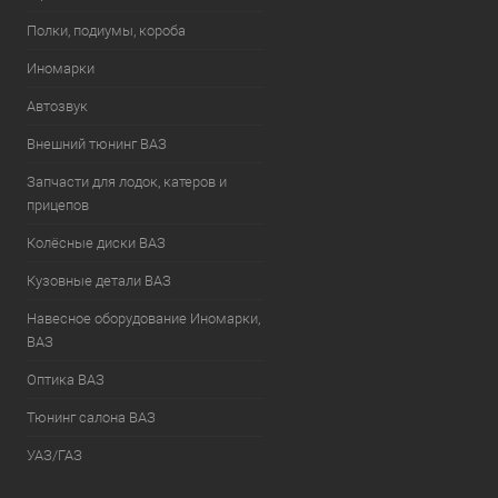
Полки, подиумы, короба
Иномарки
Автозвук
Внешний тюнинг ВАЗ
Запчасти для лодок, катеров и
прицепов
Колёсные диски ВАЗ
Кузовные детали ВАЗ
Навесное оборудование Иномарки,
ВАЗ
Оптика ВАЗ
Тюнинг салона ВАЗ
УАЗ/ГАЗ