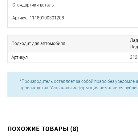
Стандартная деталь
Артикул:11180100301208
Лад
Подходит для автомобиля
Лад
Артикул
312
*Производитель оставляет за собой право без уведомлен
производства. Указанная информация не является публи
ПОХОЖИЕ ТОВАРЫ (8)