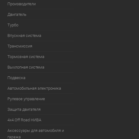
Производители
Двигатель
Турбо
Впускная система
Трансмиссия
Тормозная система
Выхлопная система
Подвеска
Автомобильная электроника
Рулевое управление
Защита двигателя
4х4.Off Road НИВА
Аксессуары для автомобиля и
гаража