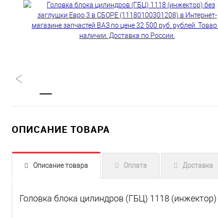
ОПИСАНИЕ ТОВАРА
Описание товара
Оплата
Доставка
Головка блока цилиндров (ГБЦ) 1118 (инжектор)