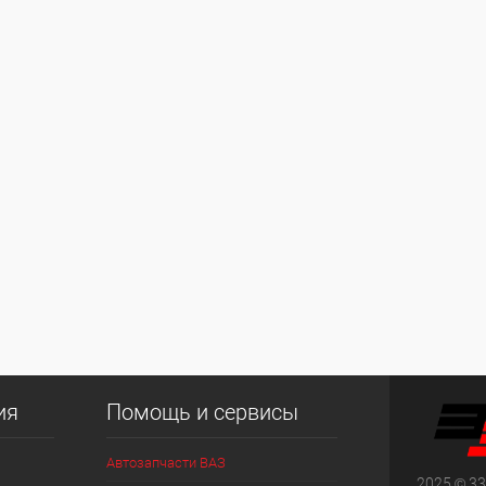
ия
Помощь и сервисы
Автозапчасти ВАЗ
2025 © 33