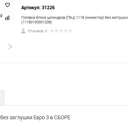
Артикул: 31226
Головка блока цилиндров (ГБЦ) 1118 (инжектор) без заглушки
(11180100301208)
Отзывов: 0
 без заглушки Евро 3 в СБОРЕ