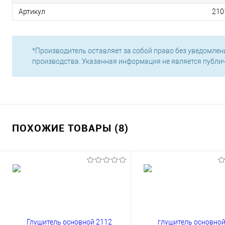
Артикул
210
*Производитель оставляет за собой право без уведомлен
производства. Указанная информация не является публи
ПОХОЖИЕ ТОВАРЫ (8)