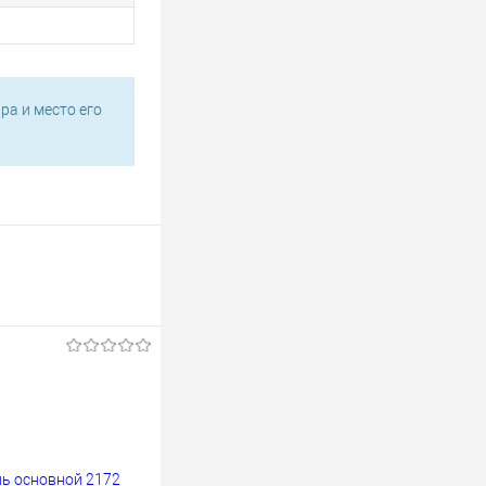
ра и место его