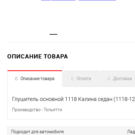
ОПИСАНИЕ ТОВАРА
Описание товара
Оплата
Доставка
Глушитель основной 1118 Калина седан (1118-1
Производство - Тольятти
Подходит для автомобиля
Лад