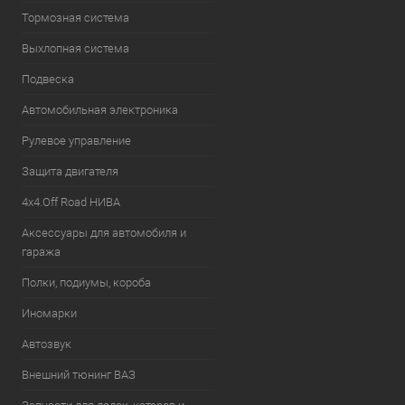
Тормозная система
Выхлопная система
Подвеска
Автомобильная электроника
Рулевое управление
Защита двигателя
4х4.Off Road НИВА
Аксессуары для автомобиля и
гаража
Полки, подиумы, короба
Иномарки
Автозвук
Внешний тюнинг ВАЗ