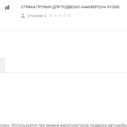
СТЯЖКА ПРУЖИН ДЛЯ ПОДВЕСКИ «МАКФЕРСОН» 810330
Отзывов: 0
сон». Используется при замене амортизаторов подвески автомоби