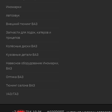
Иномарки
Автозвук
Внешний тюнинг ВАЗ
Запчасти для лодок, катеров и
прицепов
Колёсные диски ВАЗ
Кузовные детали ВАЗ
Навесное оборудование Иномарки,
ВАЗ
Оптика ВАЗ
Тюнинг салона ВАЗ
УАЗ/ГАЗ