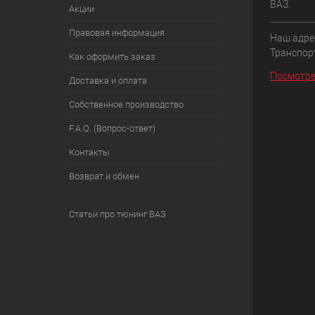
ВАЗ.
Акции
Правовая информация
Наш адрес
Транспорт
Как оформить заказ
Посмотре
Доставка и оплата
Собственное производство
F.A.Q. (Вопрос-ответ)
Контакты
Возврат и обмен
Статьи про тюнинг ВАЗ