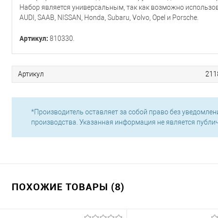
Набор является универсальным, так как возможно использова
AUDI, SAAB, NISSAN, Honda, Subaru, Volvo, Opel и Porsche.
Артикул:
810330.
Артикул
211
*Производитель оставляет за собой право без уведомлен
производства. Указанная информация не является публи
ПОХОЖИЕ ТОВАРЫ (8)