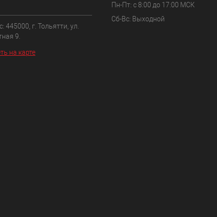
Пн-Пт: с 8:00 до 17:00 МСК
Сб-Вс: Выходной
: 445000, г. Тольятти, ул.
ная 9.
ть на карте