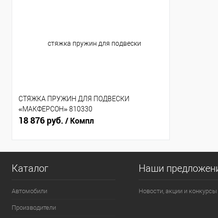
СТЯЖКА ПРУЖИН ДЛЯ ПОДВЕСКИ
«МАКФЕРСОН» 810330
18 876 руб.
/ Компл
Каталог
Наши предложен
Автомобили
Новости, акции и конкурсы
Производители