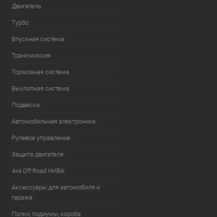
Двигатель
Турбо
Впускная система
Трансмиссия
Тормозная система
Выхлопная система
Подвеска
Автомобильная электроника
Рулевое управление
Защита двигателя
4х4.Off Road НИВА
Аксессуары для автомобиля и
гаража
Полки, подиумы, короба