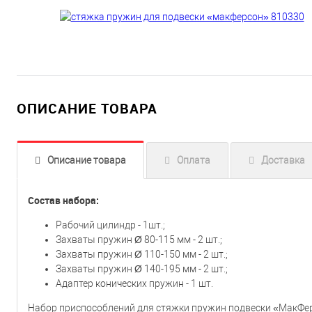
ОПИСАНИЕ ТОВАРА
Описание товара
Оплата
Доставка
Состав набора:
Рабочий цилиндр - 1шт.;
Захваты пружин Ø 80-115 мм - 2 шт.;
Захваты пружин Ø 110-150 мм - 2 шт.;
Захваты пружин Ø 140-195 мм - 2 шт.;
Адаптер конических пружин - 1 шт.
Набор приспособлений для стяжки пружин подвески «МакФер