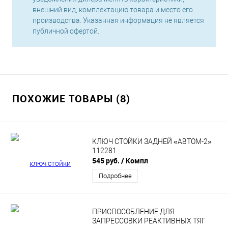
внешний вид, комплектацию товара и место его
производства. Указанная информация не является
публичной офертой.
ПОХОЖИЕ ТОВАРЫ (8)
КЛЮЧ СТОЙКИ ЗАДНЕЙ «АВТОМ-2»
112281
545 руб.
/ Компл
Подробнее
ПРИСПОСОБЛЕНИЕ ДЛЯ
ЗАПРЕССОВКИ РЕАКТИВНЫХ ТЯГ