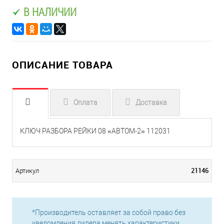
В НАЛИЧИИ
ОПИСАНИЕ ТОВАРА
Оплата
Доставка
КЛЮЧ РАЗБОРА РЕЙКИ 08 «АВТОМ-2» 112031
21146
Артикул
*Производитель оставляет за собой право без
уведомления дилера менять характеристики,