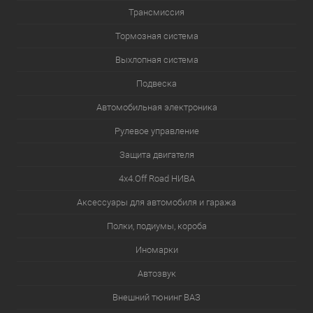
Трансмиссия
Тормозная система
Выхлопная система
Подвеска
Автомобильная электроника
Рулевое управление
Защита двигателя
4х4.Off Road НИВА
Аксессуары для автомобиля и гаража
Полки, подиумы, короба
Иномарки
Автозвук
Внешний тюнинг ВАЗ