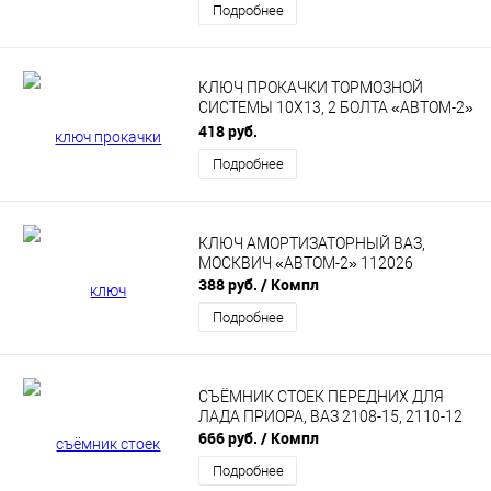
Подробнее
КЛЮЧ ПРОКАЧКИ ТОРМОЗНОЙ
СИСТЕМЫ 10Х13, 2 БОЛТА «АВТОМ-2»
112213
418 руб.
Подробнее
КЛЮЧ АМОРТИЗАТОРНЫЙ ВАЗ,
МОСКВИЧ «АВТОМ-2» 112026
388 руб.
/ Компл
Подробнее
СЪЁМНИК СТОЕК ПЕРЕДНИХ ДЛЯ
ЛАДА ПРИОРА, ВАЗ 2108-15, 2110-12
666 руб.
/ Компл
Подробнее