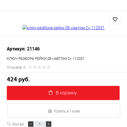
Артикул: 21146
КЛЮЧ РАЗБОРА РЕЙКИ 08 «АВТОМ-2» 112031
Отзывов: 0
424 руб.
В корзину.
Купить в 1 клик
Кол-во: