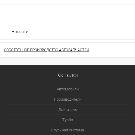
Новости
СОБСТВЕННОЕ ПРОИЗВОДСТВО АВТОЗАПЧАСТЕЙ
Каталог
Автомобили
Производители
Двигатель
Турбо
Впускная система