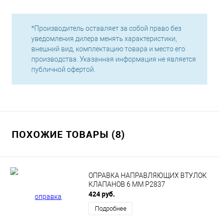
*Производитель оставляет за собой право без
уведомления дилера менять характеристики,
внешний вид, комплектацию товара и место его
производства. Указанная информация не является
публичной офертой.
ПОХОЖИЕ ТОВАРЫ (8)
ОПРАВКА НАПРАВЛЯЮЩИХ ВТУЛОК
КЛАПАНОВ 6 ММ Р2837
424 руб.
Подробнее