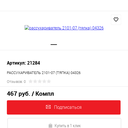
Артикул: 21284
РАССУХАРИВАТЕЛЬ 2101-07 (ТЯПКА) 04326
Отзывов: 0
467 руб.
/ Компл
Подписаться
Купить в 1 клик