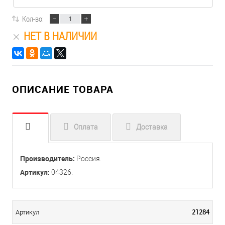
Кол-во:
НЕТ В НАЛИЧИИ
ОПИСАНИЕ ТОВАРА
Оплата
Доставка
Производитель:
Россия.
Артикул:
04326.
21284
Артикул