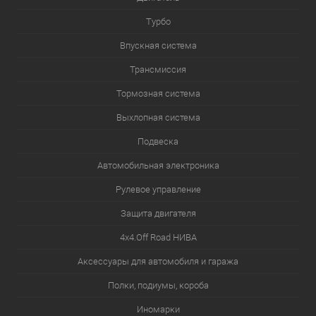
Турбо
Впускная система
Трансмиссия
Тормозная система
Выхлопная система
Подвеска
Автомобильная электроника
Рулевое управление
Защита двигателя
4х4.Off Road НИВА
Аксессуары для автомобиля и гаража
Полки, подиумы, короба
Иномарки