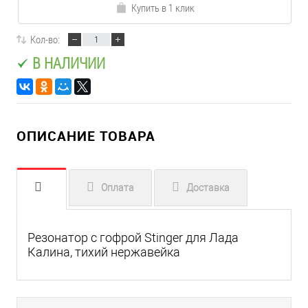
Купить в 1 клик
Кол-во:
В НАЛИЧИИ
ОПИСАНИЕ ТОВАРА
Оплата
Доставка
Резонатор с гофрой Stinger для Лада
Калина, тихий нержавейка