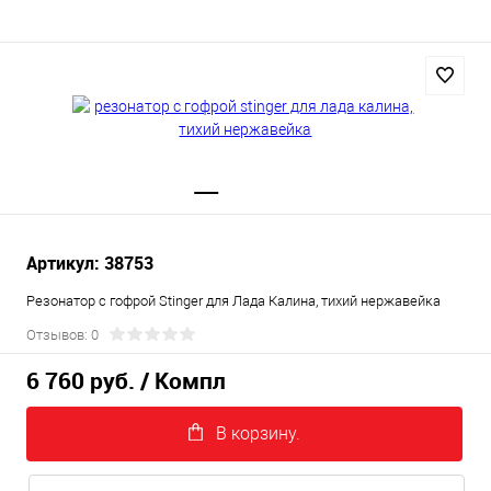
Артикул: 38753
Резонатор с гофрой Stinger для Лада Калина, тихий нержавейка
Отзывов: 0
6 760 руб.
/ Компл
В корзину.