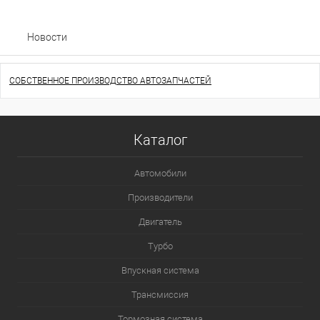
Новости
СОБСТВЕННОЕ ПРОИЗВОДСТВО АВТОЗАПЧАСТЕЙ
Каталог
Автомобили
Производители
Двигатель
Турбо
Впускная система
Трансмиссия
Тормозная система