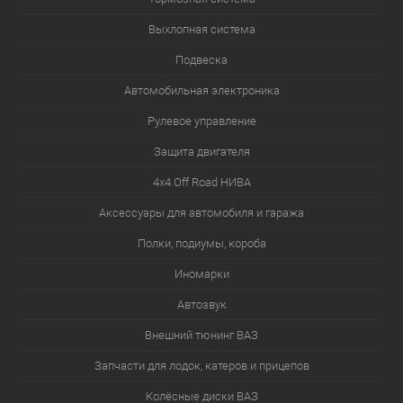
Выхлопная система
Подвеска
Автомобильная электроника
Рулевое управление
Защита двигателя
4х4.Off Road НИВА
Аксессуары для автомобиля и гаража
Полки, подиумы, короба
Иномарки
Автозвук
Внешний тюнинг ВАЗ
Запчасти для лодок, катеров и прицепов
Колёсные диски ВАЗ