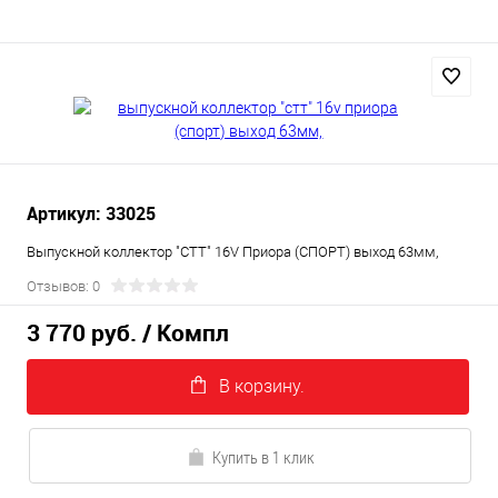
Артикул: 33025
Выпускной коллектор "СТТ" 16V Приора (СПОРТ) выход 63мм,
Отзывов: 0
3 770 руб.
/ Компл
В корзину.
Купить в 1 клик