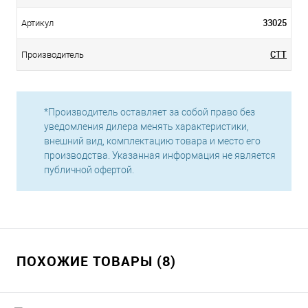
33025
Артикул
СТТ
Производитель
*Производитель оставляет за собой право без
уведомления дилера менять характеристики,
внешний вид, комплектацию товара и место его
производства. Указанная информация не является
публичной офертой.
ПОХОЖИЕ ТОВАРЫ (8)