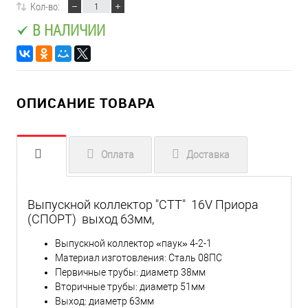
Кол-во:
В НАЛИЧИИ
ОПИСАНИЕ ТОВАРА
Оплата
Доставка
Выпускной коллектор "СТТ" 16V Приора
(СПОРТ) выход 63мм,
Выпускной коллектор «паук» 4-2-1
Материал изготовления: Сталь 08ПС
Первичные трубы: диаметр 38мм
Вторичные трубы: диаметр 51мм
Выход: диаметр 63мм