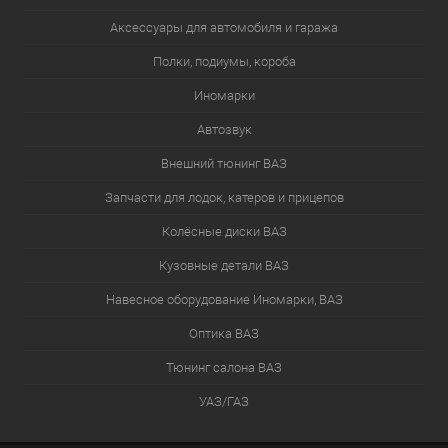
Аксессуары для автомобиля и гаража
Полки, подиумы, короба
Иномарки
Автозвук
Внешний тюнинг ВАЗ
Запчасти для лодок, катеров и прицепов
Колёсные диски ВАЗ
Кузовные детали ВАЗ
Навесное оборудование Иномарки, ВАЗ
Оптика ВАЗ
Тюнинг салона ВАЗ
УАЗ/ГАЗ