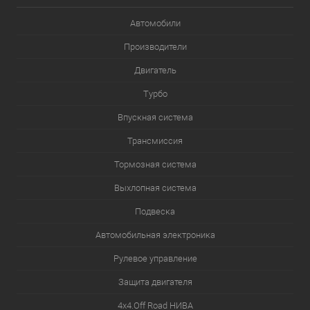
Автомобили
Производители
Двигатель
Турбо
Впускная система
Трансмиссия
Тормозная система
Выхлопная система
Подвеска
Автомобильная электроника
Рулевое управление
Защита двигателя
4х4.Off Road НИВА