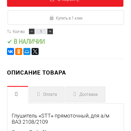
Купить в 1 клик
Кол-во:
В НАЛИЧИИ
ОПИСАНИЕ ТОВАРА
Оплата
Доставка
Глушитель «STT» прямоточный, для а/м
ВАЗ 2108/2109