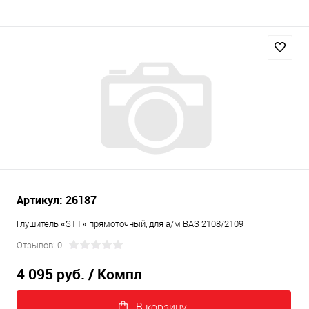
Артикул: 26187
Глушитель «STT» прямоточный, для а/м ВАЗ 2108/2109
Отзывов: 0
4 095 руб.
/ Компл
В корзину.