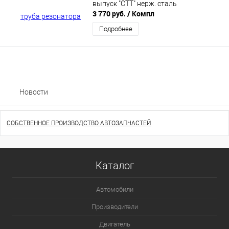
выпуск "СТТ" нерж. сталь
3 770 руб.
/ Компл
Подробнее
Новости
СОБСТВЕННОЕ ПРОИЗВОДСТВО АВТОЗАПЧАСТЕЙ
Каталог
Автомобили
Производители
Двигатель