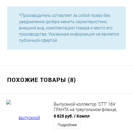
*Производитель оставляет за собой право без
уведомления дилера менять характеристики,
внешний вид, комплектацию товара и место его
производства. Указанная информация не является
публичной офертой.
ПОХОЖИЕ ТОВАРЫ (8)
Выпускной коллектор "СТТ" 16V
ГРАНТА на треугольном фланце,
нержавейка
6 825 руб.
/ Компл
Подробнее