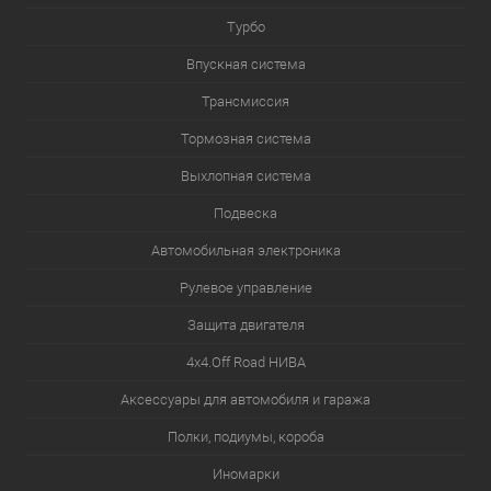
Турбо
Впускная система
Трансмиссия
Тормозная система
Выхлопная система
Подвеска
Автомобильная электроника
Рулевое управление
Защита двигателя
4х4.Off Road НИВА
Аксессуары для автомобиля и гаража
Полки, подиумы, короба
Иномарки