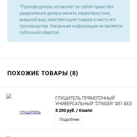
*Производитель оставляет за собой право без
уведомления дилера менять характеристики,
внешний вид, комплектацию товара и место его
производства. Указанная информация не является
публичной офертой.
ПОХОЖИЕ ТОВАРЫ (8)
ГЛУШИТЕЛЬ ПРЯМОТОЧНЫЙ
УНИВЕРСАЛЬНЫЙ "STINGER" Ф51 БЕЗ
НАСАДКИ НЕРЖАВЕЙКА
5 200 руб.
/ Компл
Подробнее