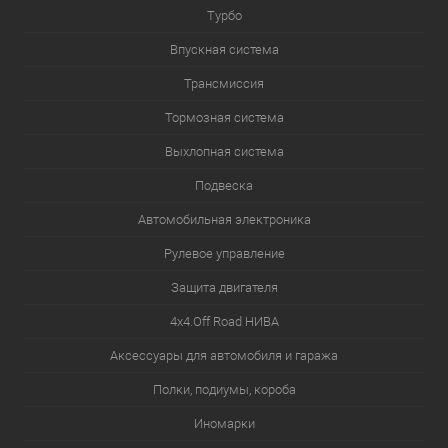
Турбо
Впускная система
Трансмиссия
Тормозная система
Выхлопная система
Подвеска
Автомобильная электроника
Рулевое управление
Защита двигателя
4х4.Off Road НИВА
Аксессуары для автомобиля и гаража
Полки, подиумы, короба
Иномарки