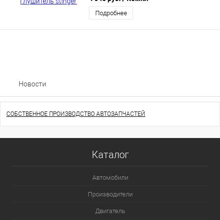
Подробнее
Новости
СОБСТВЕННОЕ ПРОИЗВОДСТВО АВТОЗАПЧАСТЕЙ
Каталог
Автомобили
Производители
Двигатель