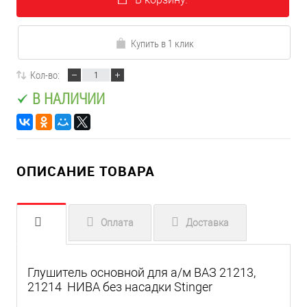
Купить в 1 клик
Кол-во:
В НАЛИЧИИ
ОПИСАНИЕ ТОВАРА
Оплата
Доставка
Глушитель основной для а/м ВАЗ 21213,
21214 НИВА без насадки Stinger