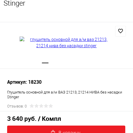
Stinger
Артикул: 18230
Глушитель основной для а/м ВАЗ 21213, 21214 НИВА без насадки
Stinger
Отзывов: 0
3 640 руб.
/ Компл
В корзину.