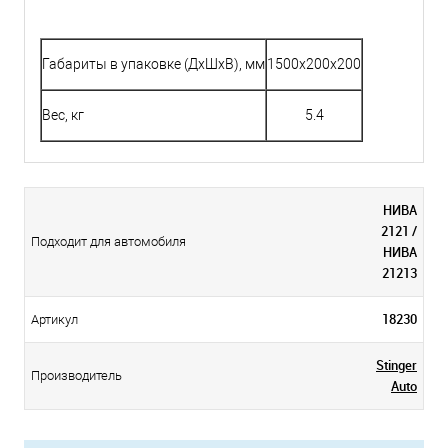
Габариты в упаковке (ДхШхВ), мм
1500x200x200
Вес, кг
5.4
НИВА
2121 /
Подходит для автомобиля
НИВА
21213
18230
Артикул
Stinger
Производитель
Auto