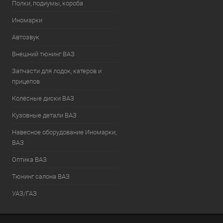
Полки, подиумы, короба
Иномарки
Автозвук
Внешний тюнинг ВАЗ
Запчасти для лодок, катеров и
прицепов
Колёсные диски ВАЗ
Кузовные детали ВАЗ
Навесное оборудование Иномарки,
ВАЗ
Оптика ВАЗ
Тюнинг салона ВАЗ
УАЗ/ГАЗ