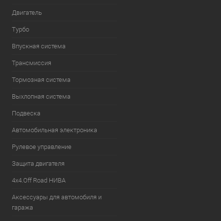
Двигатель
Турбо
Впускная система
Трансмиссия
Тормозная система
Выхлопная система
Подвеска
Автомобильная электроника
Рулевое управление
Защита двигателя
4х4.Off Road НИВА
Аксессуары для автомобиля и
гаража