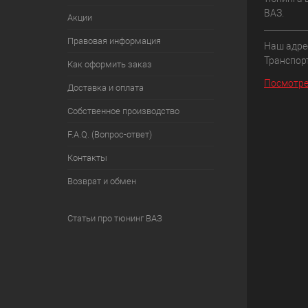
ВАЗ.
Акции
Правовая информация
Наш адрес
Транспорт
Как оформить заказ
Посмотре
Доставка и оплата
Собственное производство
F.A.Q. (Вопрос-ответ)
Контакты
Возврат и обмен
Статьи про тюнинг ВАЗ