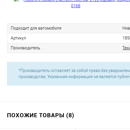
Подходит для автомобиля
Нив
Артикул
185
Производитель
Тех
*Производитель оставляет за собой право без уведомлен
производства. Указанная информация не является публи
ПОХОЖИЕ ТОВАРЫ (8)