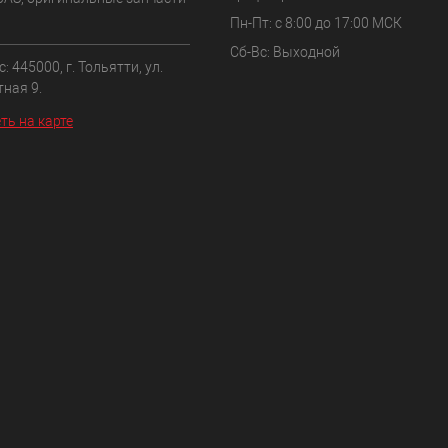
Пн-Пт: с 8:00 до 17:00 МСК
Сб-Вс: Выходной
: 445000, г. Тольятти, ул.
ная 9.
ть на карте