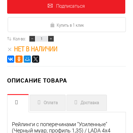
Подписаться
Купить в 1 клик
Кол-во:
НЕТ В НАЛИЧИИ
ОПИСАНИЕ ТОВАРА
Оплата
Доставка
Рейлинги с поперечинами "Усиленные"
(Черный муар; профиль 1,35) / LADA 4x4