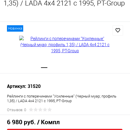
1,35) / LADA 4x4 2121 c 1995, PT-Group
Новинка
Артикул: 31520
Рейлинги с поперечинами "Усиленные" (Черный муар; профиль
1,35) / LADA 4x4 2121 c 1995, PT-Group
Отзывов: 0
6 980 руб.
/ Компл