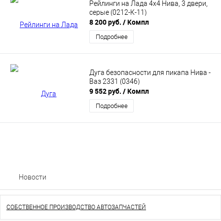
Рейлинги на Лада 4х4 Нива, 3 двери,
серые (0212-К-11)
8 200 руб.
/ Компл
Подробнее
Дуга безопасности для пикапа Нива -
Ваз 2331 (0346)
9 552 руб.
/ Компл
Подробнее
Новости
СОБСТВЕННОЕ ПРОИЗВОДСТВО АВТОЗАПЧАСТЕЙ