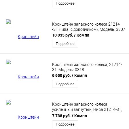
Подробнее
Кронштейн запасного колеса 21214
-31 Нива (с доводчиком), Модель: 3307
10 035 руб.
/ Компл
Подробнее
Кронштейн запасного колеса, 21214-
31, Модель: 0318
6 650 руб.
/ Компл
Подробнее
Кронштейн запасного колеса
усиленный загнутый, Нива 21214-31,
Модель: 0332
7 738 руб.
/ Компл
Подробнее