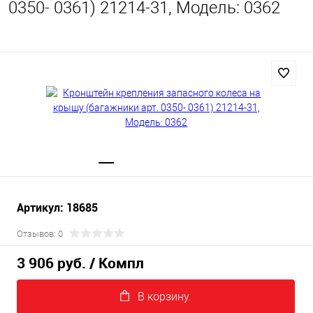
0350- 0361) 21214-31, Модель: 0362
Артикул: 18685
Отзывов: 0
3 906 руб.
/ Компл
В корзину.