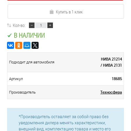
Купить в 1 клик
Кол-во:
В НАЛИЧИИ
НИВА 21214
Подходит для автомобиля
/ НИВА 2131
18685
Артикул
Техносфера
Производитель
*Производитель оставляет за собой право без
уведомления дилера менять характеристики,
внешний вид, комплектацию товара и место его