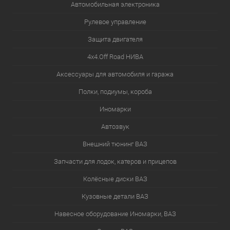
Автомобильная электроника
Рулевое управление
Защита двигателя
4х4.Off Road НИВА
Аксессуары для автомобиля и гаража
Полки, подиумы, короба
Иномарки
Автозвук
Внешний тюнинг ВАЗ
Запчасти для лодок, катеров и прицепов
Колёсные диски ВАЗ
Кузовные детали ВАЗ
Навесное оборудование Иномарки, ВАЗ