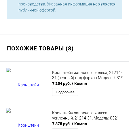
производства. Указанная информация не является
публичной офертой.
ПОХОЖИЕ ТОВАРЫ (8)
Кронштейн запасного колеса, 21214-
31 (черный) под фаркоп Модель: 0319
7 254 руб.
/ Компл
Подробнее
Кронштейн запасного колеса
усиленный, 21214-31, Модель: 0321
7 375 руб.
/ Компл