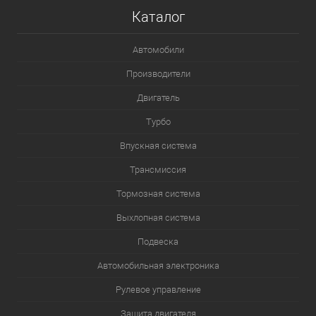
Каталог
Автомобили
Производители
Двигатель
Турбо
Впускная система
Трансмиссия
Тормозная система
Выхлопная система
Подвеска
Автомобильная электроника
Рулевое управление
Защита двигателя