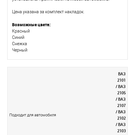
Цена указана за комплект накладок.
Возможные цвета:
Красный
Синий
Снежка
Черный
ВАЗ
2101
/ ВАЗ
2105
/ ВАЗ
2107
/ ВАЗ
Подходит для автомобиля
2102
/ ВАЗ
2103