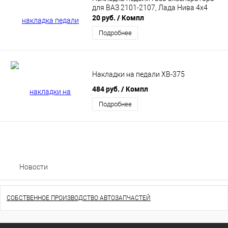
для ВАЗ 2101-2107, Лада Нива 4х4
20 руб.
/ Компл
Подробнее
Накладки на педали XB-375
484 руб.
/ Компл
Подробнее
Новости
СОБСТВЕННОЕ ПРОИЗВОДСТВО АВТОЗАПЧАСТЕЙ