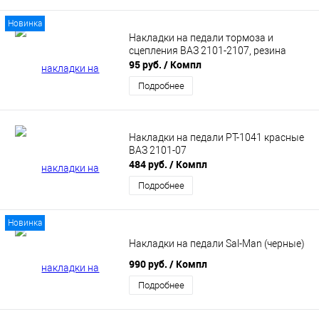
Новинка
Накладки на педали тормоза и
сцепления ВАЗ 2101-2107, резина
95 руб.
/ Компл
Подробнее
Накладки на педали РТ-1041 красные
ВАЗ 2101-07
484 руб.
/ Компл
Подробнее
Новинка
Накладки на педали Sal-Man (черные)
990 руб.
/ Компл
Подробнее