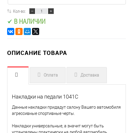
Кол-во:
В НАЛИЧИИ
ОПИСАНИЕ ТОВАРА
Оплата
Доставка
Накладки на педали 1041С
Данные накладки придадут салону Вашего автомобиля
агрессивные спортивные черты.
Накладки универсальные, а значит могут быть
установлены практически на любой автомобиль.