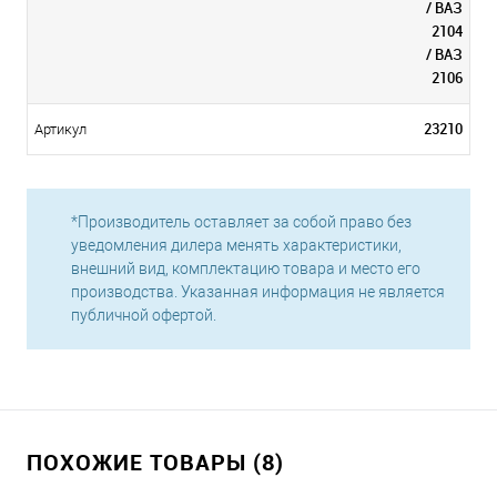
/ ВАЗ
2104
/ ВАЗ
2106
23210
Артикул
*Производитель оставляет за собой право без
уведомления дилера менять характеристики,
внешний вид, комплектацию товара и место его
производства. Указанная информация не является
публичной офертой.
ПОХОЖИЕ ТОВАРЫ (8)