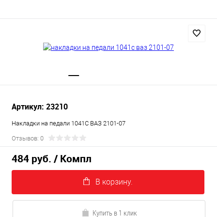
Артикул: 23210
Накладки на педали 1041С ВАЗ 2101-07
Отзывов: 0
484 руб.
/ Компл
В корзину.
Купить в 1 клик