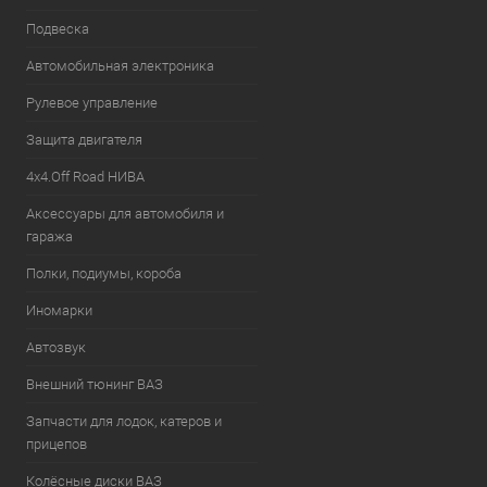
Подвеска
Автомобильная электроника
Рулевое управление
Защита двигателя
4х4.Off Road НИВА
Аксессуары для автомобиля и
гаража
Полки, подиумы, короба
Иномарки
Автозвук
Внешний тюнинг ВАЗ
Запчасти для лодок, катеров и
прицепов
Колёсные диски ВАЗ