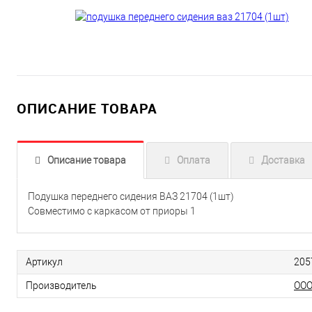
ОПИСАНИЕ ТОВАРА
Описание товара
Оплата
Доставка
Подушка переднего сидения ВАЗ 21704 (1шт)
Совместимо с каркасом от приоры 1
Артикул
205
Производитель
ООО