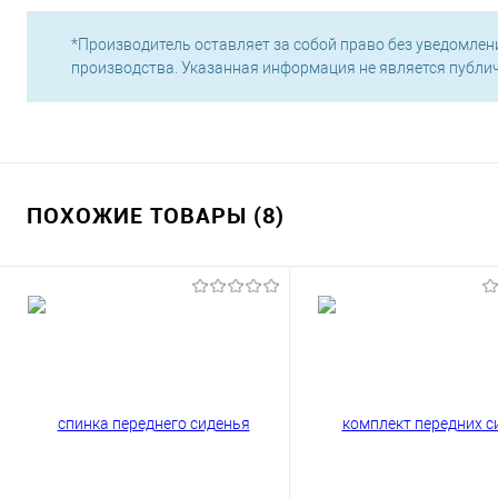
*Производитель оставляет за собой право без уведомлен
производства. Указанная информация не является публи
ПОХОЖИЕ ТОВАРЫ (8)