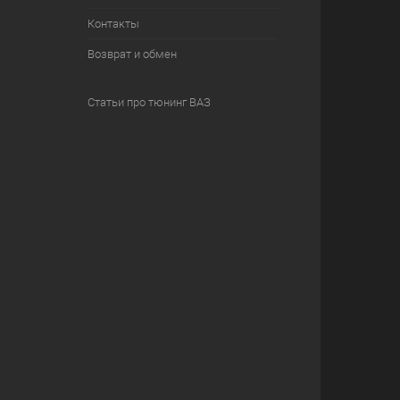
Контакты
Возврат и обмен
Статьи про тюнинг ВАЗ