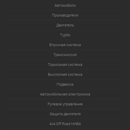
Автомобили
Производители
Двигатель
Турбо
Впускная система
Трансмиссия
Тормозная система
Выхлопная система
Подвеска
Автомобильная электроника
Рулевое управление
Защита двигателя
4х4.Off Road НИВА