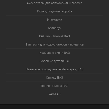
Аксессуары для автомобиля и гаража
Полки, подиумы, короба
Иномарки
Автозвук
Внешний тюнинг ВАЗ
Запчасти для лодок, катеров и прицепов
Колёсные диски ВАЗ
Кузовные детали ВАЗ
Навесное оборудование Иномарки, ВАЗ
Оптика ВАЗ
Тюнинг салона ВАЗ
УАЗ/ГАЗ