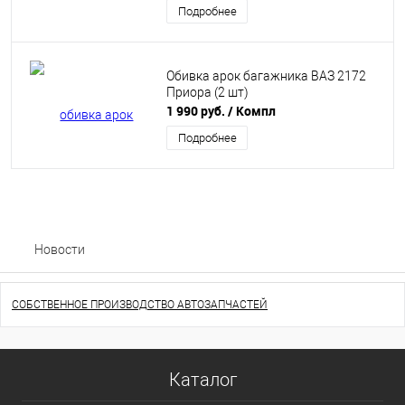
Подробнее
Обивка арок багажника ВАЗ 2172
Приора (2 шт)
1 990 руб.
/ Компл
Подробнее
Новости
СОБСТВЕННОЕ ПРОИЗВОДСТВО АВТОЗАПЧАСТЕЙ
Каталог