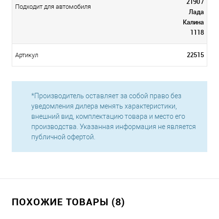
2190 /
Подходит для автомобиля
Лада
Калина
1118
22515
Артикул
*Производитель оставляет за собой право без
уведомления дилера менять характеристики,
внешний вид, комплектацию товара и место его
производства. Указанная информация не является
публичной офертой.
ПОХОЖИЕ ТОВАРЫ (8)