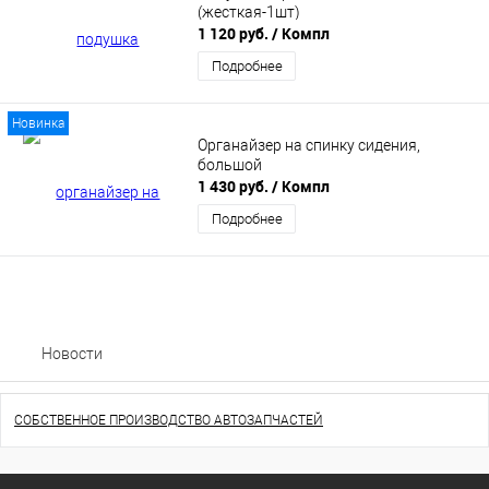
(жесткая-1шт)
1 120 руб.
/ Компл
Подробнее
Новинка
Органайзер на спинку сидения,
большой
1 430 руб.
/ Компл
Подробнее
Новости
СОБСТВЕННОЕ ПРОИЗВОДСТВО АВТОЗАПЧАСТЕЙ