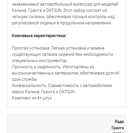
незаменимый автомобильный аксессуар для моделей
Калина, Гранта и DATSUN. Этот набор состоит из
четырех салазок, обеспечивая полный контроль над
регулировкой сиденья в продольном направлении.
Ключевые характеристики:
Простая установка: Легкая установка и замена
существующих салазок сидений без необходимости
специальных инструментов.
Прочность и надежность: Изготовлены из
высококачественных материалов, обеспечивая долгий
срок службы.
Универсальность: Совместимость с автомобилями
марок Калина, Гранта и DATSUN
Комплект из 4х штук
Лада
Гранта