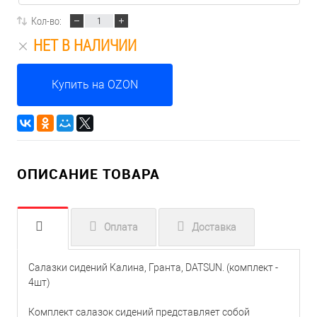
Кол-во:
НЕТ В НАЛИЧИИ
Купить на OZON
ОПИСАНИЕ ТОВАРА
Оплата
Доставка
Салазки сидений Калина, Гранта, DATSUN. (комплект -
4шт)
Комплект салазок сидений представляет собой