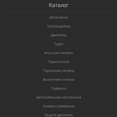
Каталог
Автомобили
Производители
Двигатель
Турбо
Впускная система
Трансмиссия
Тормозная система
Выхлопная система
Подвеска
Автомобильная электроника
Рулевое управление
Защита двигателя