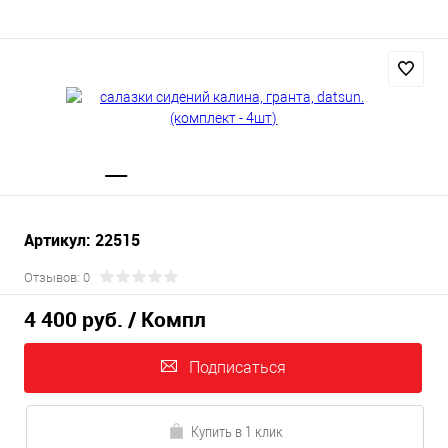
Артикул: 22515
Отзывов: 0
4 400 руб.
/ Компл
Подписаться
Купить в 1 клик