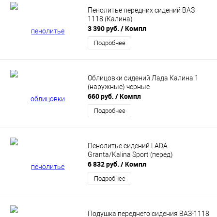
Пенолитье передних сидений ВАЗ
1118 (Калина)
3 390 руб.
/ Компл
Подробнее
Облицовки сидений Лада Калина 1
(наружные) черные
660 руб.
/ Компл
Подробнее
Пенолитье сидений LADA
Granta/Kalina Sport (перед)
6 832 руб.
/ Компл
Подробнее
Подушка переднего сидения ВАЗ-1118