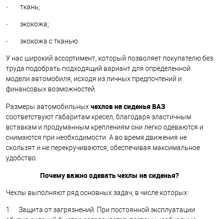
· ткань;
· экокожа;
· экокожа с тканью.
У нас широкий ассортимент, который позволяет покупателю без
труда подобрать подходящий вариант для определенной
модели автомобиля, исходя из личных предпочтений и
финансовых возможностей.
чехлов на сиденья ВАЗ
Размеры автомобильных
соответствуют габаритам кресел, благодаря эластичным
вставкам и продуманным креплениям они легко одеваются и
снимаются при необходимости. А во время движения не
скользят и не перекручиваются, обеспечивая максимальное
удобство.
Почему важно одевать чехлы на сиденья?
Чехлы выполняют ряд основных задач, в числе которых:
1. Защита от загрязнений. При постоянной эксплуатации