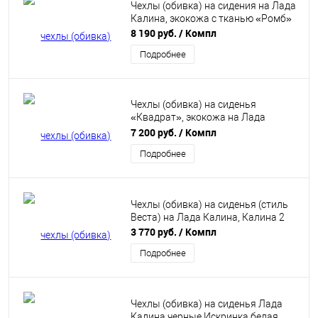
Чехлы (обивка) на сидения на Лада
Калина, экокожа с тканью «Ромб»
8 190 руб.
/ Компл
Подробнее
Чехлы (обивка) на сиденья
«Квадрат», экокожа на Лада
Калина
7 200 руб.
/ Компл
Подробнее
Чехлы (обивка) на сиденья (стиль
Веста) на Лада Калина, Калина 2
3 770 руб.
/ Компл
Подробнее
Чехлы (обивка) на сиденья Лада
Калина черные Искринка белая