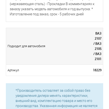
(нержавеющая сталь) - Прокладки В комментариях к
заказу указать модель автомобиля и год выпуска. *
Изготовление под заказ, срок - 5 рабочих дней
ВАЗ
2107
/ ВАЗ
Подходит для автомобиля
2105
/ ВАЗ
2101
18229
Артикул
*Производитель оставляет за собой право без
уведомления дилера менять характеристики,
внешний вид, комплектацию товара и место его
производства. Указанная информация не является