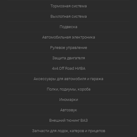
Тормозная система
Выхлопная система
Подвеска
Автомобильная электроника
Рулевое управление
Защита двигателя
4х4.Off Road НИВА
Аксессуары для автомобиля и гаража
Полки, подиумы, короба
Иномарки
Автозвук
Внешний тюнинг ВАЗ
Запчасти для лодок, катеров и прицепов