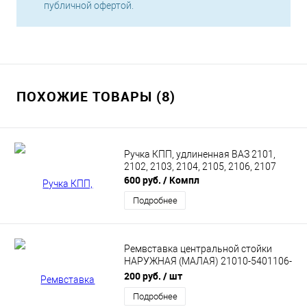
публичной офертой.
ПОХОЖИЕ ТОВАРЫ (8)
Ручка КПП, удлиненная ВАЗ 2101,
2102, 2103, 2104, 2105, 2106, 2107
600 руб.
/ Компл
Подробнее
Ремвставка центральной стойки
НАРУЖНАЯ (МАЛАЯ) 21010-5401106-
02
200 руб.
/ шт
Подробнее