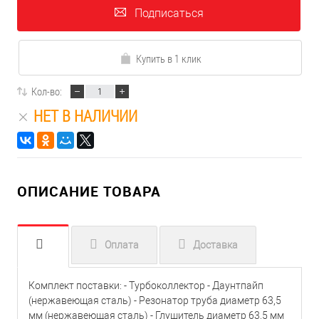
Подписаться
Купить в 1 клик
Кол-во:
НЕТ В НАЛИЧИИ
ОПИСАНИЕ ТОВАРА
Оплата
Доставка
Комплект поставки: - Турбоколлектор - Даунтпайп
(нержавеющая сталь) - Резонатор труба диаметр 63,5
мм (нержавеющая сталь) - Глушитель диаметр 63,5 мм