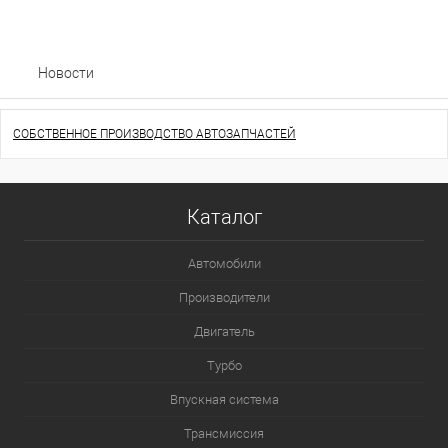
Новости
СОБСТВЕННОЕ ПРОИЗВОДСТВО АВТОЗАПЧАСТЕЙ
Каталог
Автомобили
Производители
Двигатель
Турбо
Впускная система
Трансмиссия