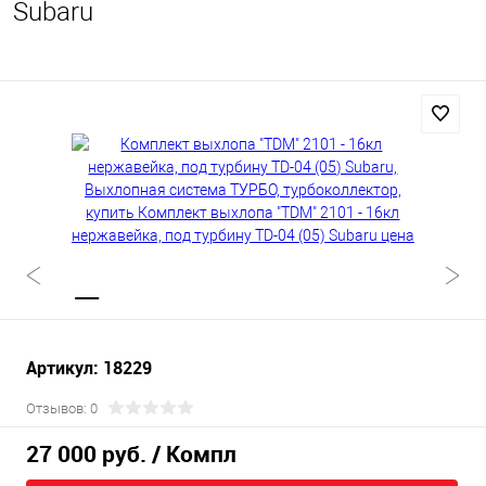
Subaru
Артикул: 18229
Отзывов: 0
27 000 руб.
/ Компл