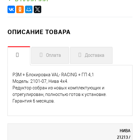
ОПИСАНИЕ ТОВАРА
Оплата
Доставка
РЗМ + Блокировка VAL- RACING + ГП 4,1
Модель: 2101-07, Нива 4х4.
Редуктор собран из новых комплектующих и
отрегулирован, полностью готов к установке.
Гарантия 6 месяцов.
НИВА
21213 /