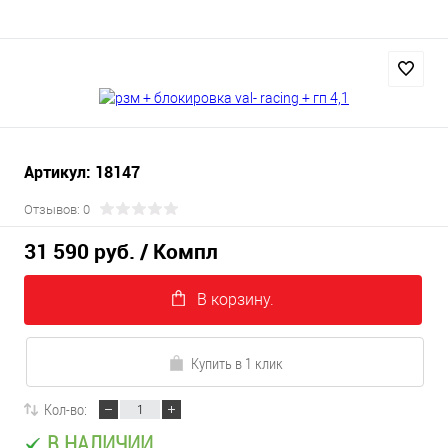
Артикул: 18147
Отзывов: 0
31 590 руб.
/ Компл
В корзину.
Купить в 1 клик
Кол-во:
В НАЛИЧИИ