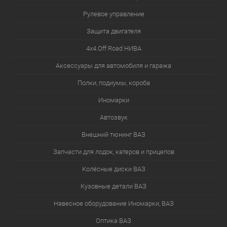
Рулевое управление
Защита двигателя
4х4.Off Road НИВА
Аксессуары для автомобиля и гаража
Полки, подиумы, короба
Иномарки
Автозвук
Внешний тюнинг ВАЗ
Запчасти для лодок, катеров и прицепов
Колёсные диски ВАЗ
Кузовные детали ВАЗ
Навесное оборудование Иномарки, ВАЗ
Оптика ВАЗ