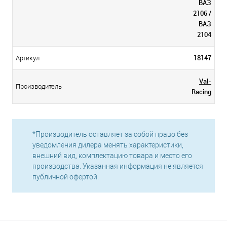
ВАЗ
2106 /
ВАЗ
2104
18147
Артикул
Val-
Производитель
Racing
*Производитель оставляет за собой право без
уведомления дилера менять характеристики,
внешний вид, комплектацию товара и место его
производства. Указанная информация не является
публичной офертой.