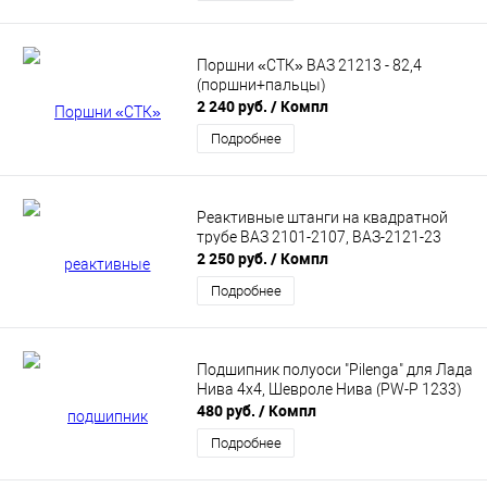
Поршни «СТК» ВАЗ 21213 - 82,4
(поршни+пальцы)
2 240 руб.
/ Компл
Подробнее
Реактивные штанги на квадратной
трубе ВАЗ 2101-2107, ВАЗ-2121-23
2 250 руб.
/ Компл
Подробнее
Подшипник полуоси "Pilenga" для Лада
Нива 4x4, Шевроле Нива (PW-P 1233)
480 руб.
/ Компл
Подробнее