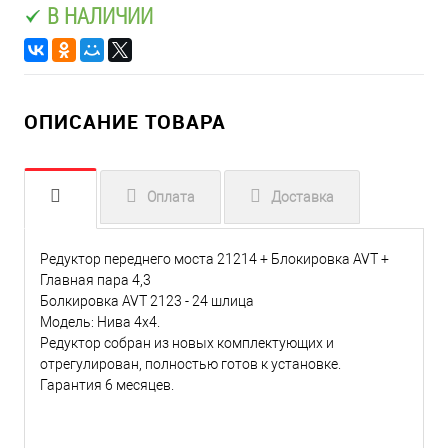
В НАЛИЧИИ
ОПИСАНИЕ ТОВАРА
Оплата
Доставка
Редуктор переднего моста 21214 + Блокировка AVT +
Главная пара 4,3
Болкировка AVT 2123 - 24 шлица
Модель: Нива 4х4.
Редуктор собран из новых комплектующих и
отрегулирован, полностью готов к установке.
Гарантия 6 месяцев.