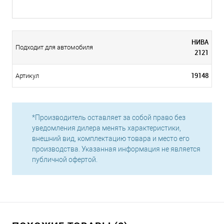
НИВА
Подходит для автомобиля
2121
19148
Артикул
*Производитель оставляет за собой право без
уведомления дилера менять характеристики,
внешний вид, комплектацию товара и место его
производства. Указанная информация не является
публичной офертой.