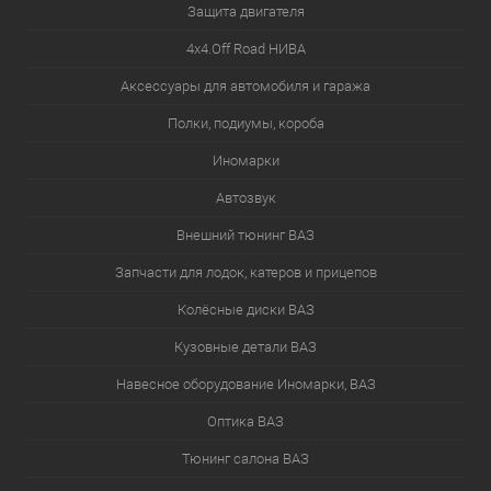
Защита двигателя
4х4.Off Road НИВА
Аксессуары для автомобиля и гаража
Полки, подиумы, короба
Иномарки
Автозвук
Внешний тюнинг ВАЗ
Запчасти для лодок, катеров и прицепов
Колёсные диски ВАЗ
Кузовные детали ВАЗ
Навесное оборудование Иномарки, ВАЗ
Оптика ВАЗ
Тюнинг салона ВАЗ