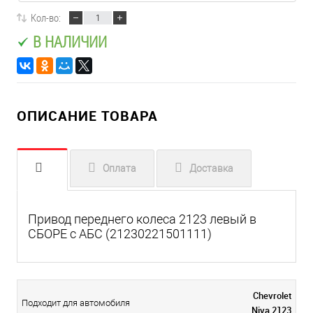
Кол-во:
В НАЛИЧИИ
ОПИСАНИЕ ТОВАРА
Оплата
Доставка
Привод переднего колеса 2123 левый в
СБОРЕ с АБС (21230221501111)
Chevrolet
Подходит для автомобиля
Niva 2123