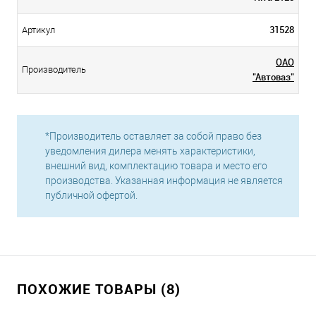
31528
Артикул
ОАО
Производитель
"Автоваз"
*Производитель оставляет за собой право без
уведомления дилера менять характеристики,
внешний вид, комплектацию товара и место его
производства. Указанная информация не является
публичной офертой.
ПОХОЖИЕ ТОВАРЫ (8)