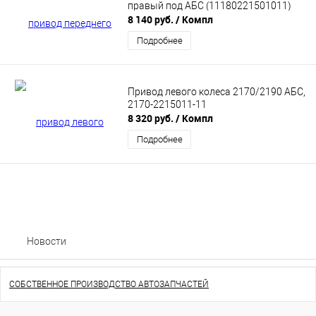
правый под АБС (11180221501011)
8 140 руб.
/ Компл
Подробнее
Привод левого колеса 2170/2190 АБС,
2170-2215011-11
8 320 руб.
/ Компл
Подробнее
Новости
СОБСТВЕННОЕ ПРОИЗВОДСТВО АВТОЗАПЧАСТЕЙ