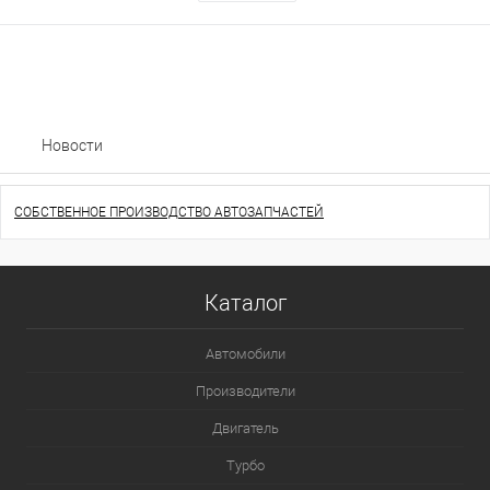
Новости
СОБСТВЕННОЕ ПРОИЗВОДСТВО АВТОЗАПЧАСТЕЙ
Каталог
Автомобили
Производители
Двигатель
Турбо