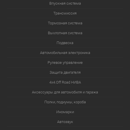
Впускная система
Трансмиссия
Тормозная система
Выхлопная система
Подвеска
Автомобильная электроника
Рулевое управление
Защита двигателя
4х4.Off Road НИВА
Аксессуары для автомобиля и гаража
Полки, подиумы, короба
Иномарки
Автозвук