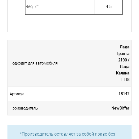
Вес, кг
4.5
Лада
Гранта
2190 /
Подходит для автомобиля
Лада
Калина
1118
18142
Артикул
NewDiffer
Производитель
*Производитель оставляет за собой право без