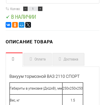
Кол-во:
В НАЛИЧИИ
ОПИСАНИЕ ТОВАРА
Оплата
Доставка
Вакуум тормозной ВАЗ 2110 СПОРТ
Габариты в упаковке (ДхШхВ), мм
250x250x250
Вес, кг
1.5