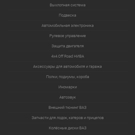
Выхлопная система
Подвеска
Автомобильная электроника
Рулевое управление
Защита двигателя
4х4.Off Road НИВА
Аксессуары для автомобиля и гаража
Полки, подиумы, короба
Иномарки
Автозвук
Внешний тюнинг ВАЗ
Запчасти для лодок, катеров и прицепов
Колёсные диски ВАЗ