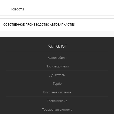
Новости
СОБСТВЕННОЕ ПРОИЗВОДСТВО АВТОЗАПЧАСТЕЙ
Каталог
Автомобили
Производители
Двигатель
Турбо
Впускная система
Трансмиссия
Тормозная система