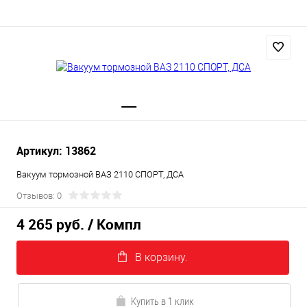
Артикул: 13862
Вакуум тормозной ВАЗ 2110 СПОРТ, ДСА
Отзывов: 0
4 265 руб.
/ Компл
В корзину.
Купить в 1 клик