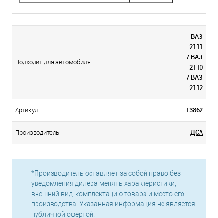
ВАЗ
2111
/ ВАЗ
Подходит для автомобиля
2110
/ ВАЗ
2112
13862
Артикул
ДСА
Производитель
*Производитель оставляет за собой право без
уведомления дилера менять характеристики,
внешний вид, комплектацию товара и место его
производства. Указанная информация не является
публичной офертой.