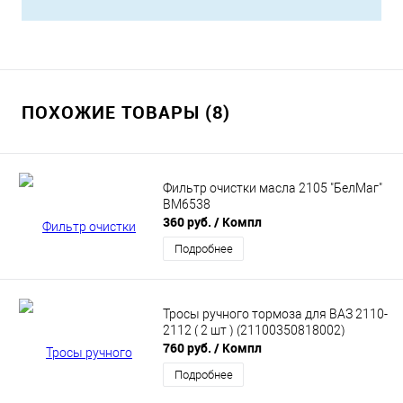
ПОХОЖИЕ ТОВАРЫ (8)
Фильтр очистки масла 2105 "БелМаг"
BM6538
360 руб.
/ Компл
Подробнее
Тросы ручного тормоза для ВАЗ 2110-
2112 ( 2 шт ) (21100350818002)
760 руб.
/ Компл
Подробнее