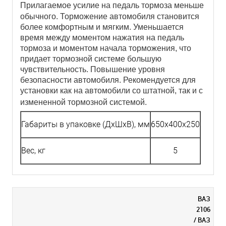
Прилагаемое усилие на педаль тормоза меньше
обычного. Торможение автомобиля становится
более комфортным и мягким. Уменьшается
время между моментом нажатия на педаль
тормоза и моментом начала торможения, что
придает тормозной системе большую
чувствительность. Повышение уровня
безопасности автомобиля. Рекомендуется для
установки как на автомобили со штатной, так и с
измененной тормозной системой.
Габариты в упаковке (ДхШхВ), мм
650x400x250
Вес, кг
5
ВАЗ
2106
/ ВАЗ