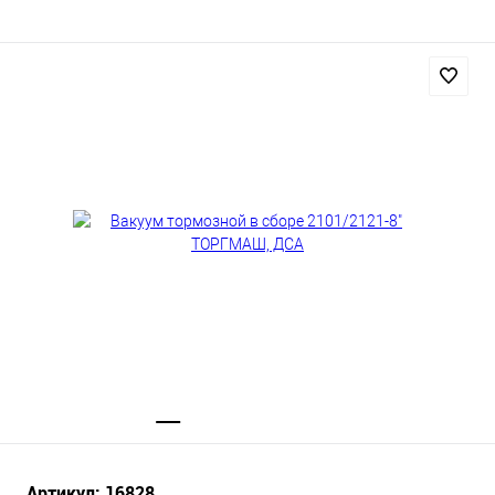
Артикул: 16828