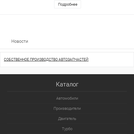
Подробнее
Новости
СОБСТВЕННОЕ ПРОИЗВОДСТВО АВТОЗАПЧАСТЕЙ
Каталог
Автомобили
Производители
Двигатель
Турбо