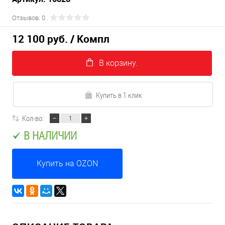
Отзывов: 0
12 100 руб.
/ Компл
В корзину.
Купить в 1 клик
Кол-во:
В НАЛИЧИИ
Купить на OZON