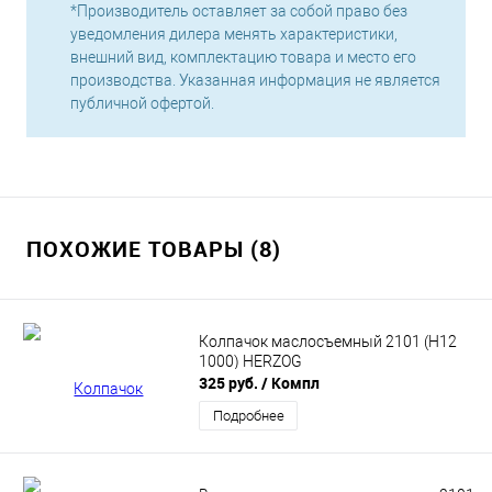
*Производитель оставляет за собой право без
уведомления дилера менять характеристики,
внешний вид, комплектацию товара и место его
производства. Указанная информация не является
публичной офертой.
ПОХОЖИЕ ТОВАРЫ (8)
Колпачок маслосъемный 2101 (H12
1000) HERZOG
325 руб.
/ Компл
Подробнее