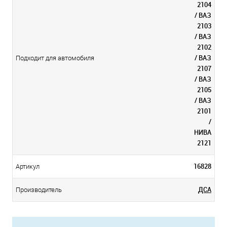
2104
/ ВАЗ
2103
/ ВАЗ
2102
/ ВАЗ
Подходит для автомобиля
2107
/ ВАЗ
2105
/ ВАЗ
2101
/
НИВА
2121
16828
Артикул
ДСА
Производитель