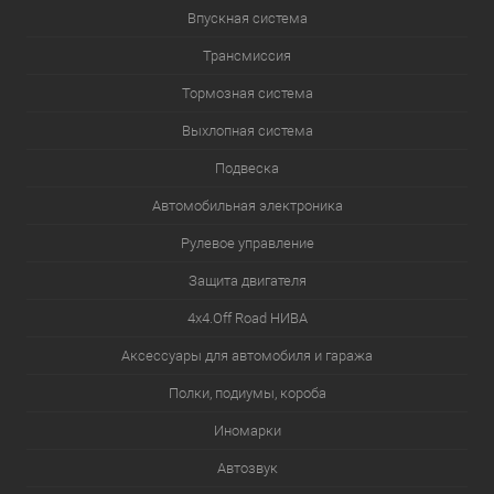
Впускная система
Трансмиссия
Тормозная система
Выхлопная система
Подвеска
Автомобильная электроника
Рулевое управление
Защита двигателя
4х4.Off Road НИВА
Аксессуары для автомобиля и гаража
Полки, подиумы, короба
Иномарки
Автозвук